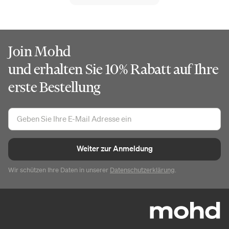
Join Mohd
und erhalten Sie 10% Rabatt auf Ihre
erste Bestellung
Weiter zur Anmeldung
Wir schützen Ihre Daten in unserer
Datenschutzerklärung
.