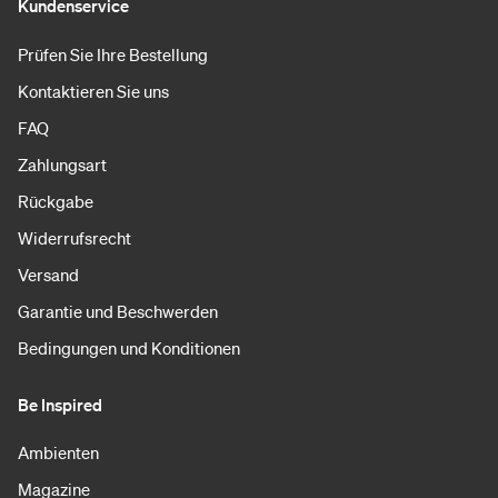
Kundenservice
Prüfen Sie Ihre Bestellung
Kontaktieren Sie uns
FAQ
Zahlungsart
Rückgabe
Widerrufsrecht
Versand
Garantie und Beschwerden
Bedingungen und Konditionen
Be Inspired
Ambienten
Magazine