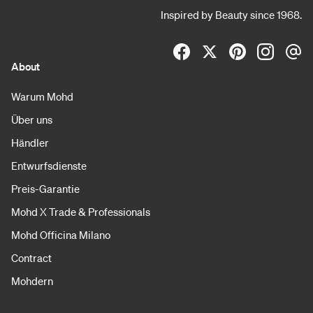
Inspired by Beauty since 1968.
About
Warum Mohd
Über uns
Händler
Entwurfsdienste
Preis-Garantie
Mohd X Trade & Professionals
Mohd Officina Milano
Contract
Mohdern