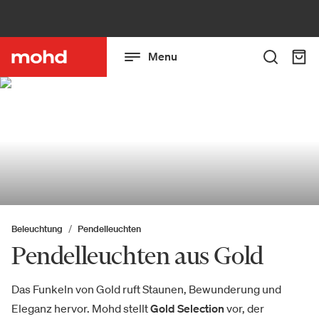
Menu
Beleuchtung
Pendelleuchten
Pendelleuchten aus Gold
Das Funkeln von Gold ruft Staunen, Bewunderung und
Eleganz hervor. Mohd stellt
Gold Selection
vor, der