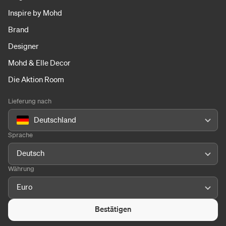
Inspire by Mohd
Brand
Designer
Mohd & Elle Decor
Die Aktion Room
Lieferung nach
Deutschland
Sprache
Deutsch
Währung
Euro
Bestätigen