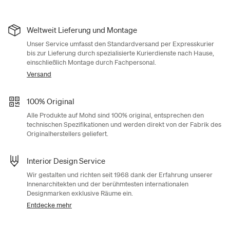
Weltweit Lieferung und Montage
Unser Service umfasst den Standardversand per Expresskurier
bis zur Lieferung durch spezialisierte Kurierdienste nach Hause,
einschließlich Montage durch Fachpersonal.
Versand
100% Original
Alle Produkte auf Mohd sind 100% original, entsprechen den
technischen Spezifikationen und werden direkt von der Fabrik des
Originalherstellers geliefert.
Interior Design Service
Wir gestalten und richten seit 1968 dank der Erfahrung unserer
Innenarchitekten und der berühmtesten internationalen
Designmarken exklusive Räume ein.
Entdecke mehr