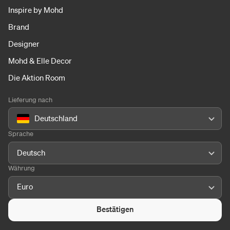
Inspire by Mohd
Brand
Designer
Mohd & Elle Decor
Die Aktion Room
Lieferung nach
Deutschland
Sprache
Deutsch
Währung
Euro
Bestätigen