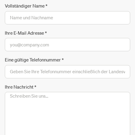
Vollständiger Name
*
Ihre E-Mail Adresse
*
Eine gültige Telefonnummer
*
Ihre Nachricht
*