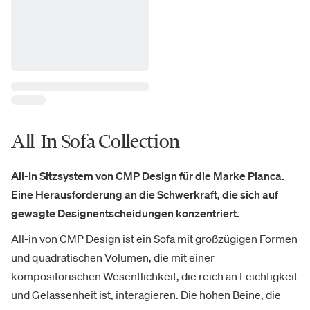
All-In Sofa Collection
All-In Sitzsystem von CMP Design für die Marke Pianca.
Eine Herausforderung an die Schwerkraft, die sich auf
gewagte Designentscheidungen konzentriert.
All-in von CMP Design ist ein Sofa mit großzügigen Formen
und quadratischen Volumen, die mit einer
kompositorischen Wesentlichkeit, die reich an Leichtigkeit
und Gelassenheit ist, interagieren. Die hohen Beine, die