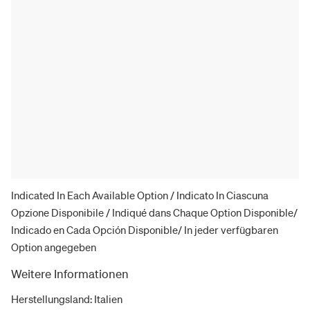
Indicated In Each Available Option / Indicato In Ciascuna
Opzione Disponibile / Indiqué dans Chaque Option Disponible/
Indicado en Cada Opción Disponible/ In jeder verfügbaren
Option angegeben
Weitere Informationen
Herstellungsland
:
Italien