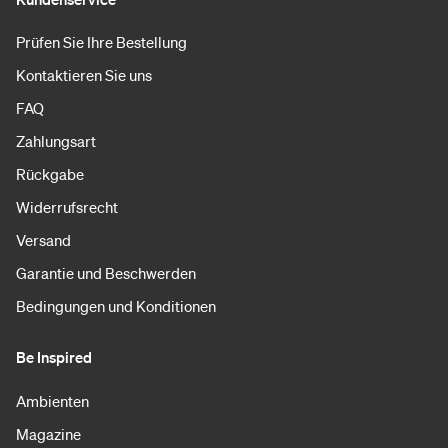
Prüfen Sie Ihre Bestellung
Kontaktieren Sie uns
FAQ
Zahlungsart
Rückgabe
Widerrufsrecht
Versand
Garantie und Beschwerden
Bedingungen und Konditionen
Be Inspired
Ambienten
Magazine