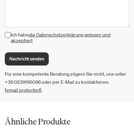
Ich habe
die Datenschutzerklärung gelesen und
akzeptiert
Nachricht senden
Für eine kompetente Beratung zögern Sie nicht, uns unter
+39 0239195096 oder per E-Mail zu kontaktieren.
[email protected]
.
Ähnliche Produkte