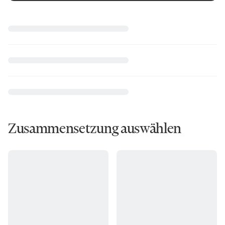
Zusammensetzung auswählen