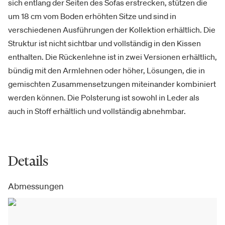
sich entlang der Seiten des Sofas erstrecken, stützen die
um 18 cm vom Boden erhöhten Sitze und sind in
verschiedenen Ausführungen der Kollektion erhältlich. Die
Struktur ist nicht sichtbar und vollständig in den Kissen
enthalten. Die Rückenlehne ist in zwei Versionen erhältlich,
bündig mit den Armlehnen oder höher, Lösungen, die in
gemischten Zusammensetzungen miteinander kombiniert
werden können. Die Polsterung ist sowohl in Leder als
auch in Stoff erhältlich und vollständig abnehmbar.
Details
Abmessungen