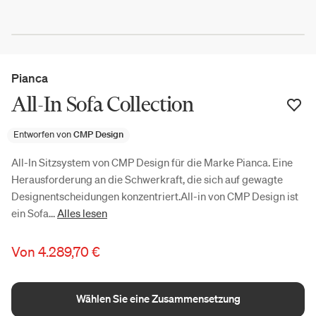
Pianca
All-In Sofa Collection
Entworfen von
CMP Design
All-In Sitzsystem von CMP Design für die Marke Pianca. Eine
Herausforderung an die Schwerkraft, die sich auf gewagte
Designentscheidungen konzentriert.All-in von CMP Design ist
ein Sofa...
Alles lesen
Von
4.289,70 €
Wählen Sie eine Zusammensetzung