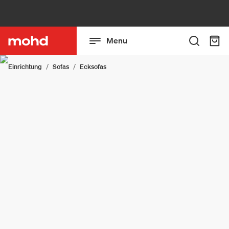
Menu
Einrichtung
Sofas
Ecksofas