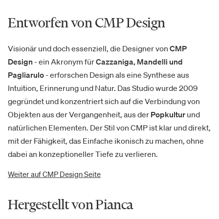
Entworfen von CMP Design
Visionär und doch essenziell, die Designer von
CMP
Design
- ein Akronym für
Cazzaniga, Mandelli und
Pagliarulo
- erforschen Design als eine Synthese aus
Intuition, Erinnerung und Natur. Das Studio wurde 2009
gegründet und konzentriert sich auf die Verbindung von
Objekten aus der Vergangenheit, aus der
Popkultur
und
natürlichen Elementen. Der Stil von CMP ist klar und direkt,
mit der Fähigkeit, das Einfache ikonisch zu machen, ohne
dabei an konzeptioneller Tiefe zu verlieren.
Weiter auf CMP Design Seite
Hergestellt von Pianca