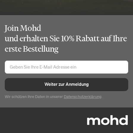
Join Mohd
und erhalten Sie 10% Rabatt auf Ihre
erste Bestellung
Weiter zur Anmeldung
Wir schützen Ihre Daten in unserer
Datenschutzerklärung
.