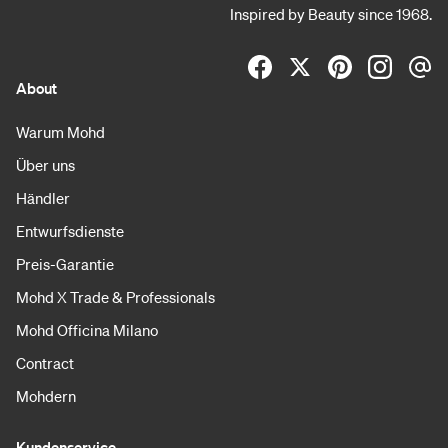
Inspired by Beauty since 1968.
About
Warum Mohd
Über uns
Händler
Entwurfsdienste
Preis-Garantie
Mohd X Trade & Professionals
Mohd Officina Milano
Contract
Mohdern
Kundenservice