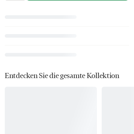
Entdecken Sie die gesamte Kollektion