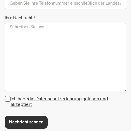
Ihre Nachricht
*
Ich habe
die Datenschutzerklärung gelesen und
akzeptiert
Nachricht senden