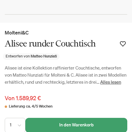
Molteni&C
Alisee runder Couchtisch
Entworfen von
Matteo Nunziati
Alisee ist eine Kollektion raffinierter Couchtische, entworfen
von Matteo Nunziati für Molteni & C. Alisee ist in zwei Modellen
erhältlich, rund und rechteckig, letzteres in drei...
Alles lesen
Von
1.589,92 €
Lieferung ca. 4/5 Wochen
1
In den Warenkorb