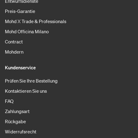
Entwurfsdienste
Preis-Garantie
Mohd X Trade & Professionals
Mohd Officina Milano
Contract
Mohdern
Kundenservice
Prüfen Sie Ihre Bestellung
Kontaktieren Sie uns
FAQ
Zahlungsart
Rückgabe
Widerrufsrecht