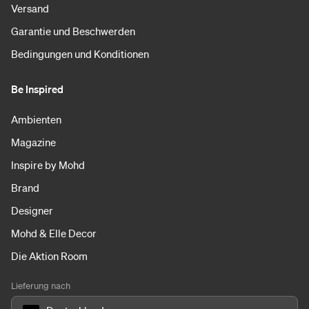
Versand
Garantie und Beschwerden
Bedingungen und Konditionen
Be Inspired
Ambienten
Magazine
Inspire by Mohd
Brand
Designer
Mohd & Elle Decor
Die Aktion Room
Lieferung nach