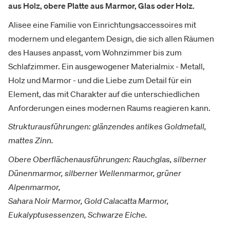
aus Holz, obere Platte aus Marmor, Glas oder Holz.
Alisee eine Familie von Einrichtungsaccessoires mit
modernem und elegantem Design, die sich allen Räumen
des Hauses anpasst, vom Wohnzimmer bis zum
Schlafzimmer. Ein ausgewogener Materialmix - Metall,
Holz und Marmor - und die Liebe zum Detail für ein
Element, das mit Charakter auf die unterschiedlichen
Anforderungen eines modernen Raums reagieren kann.
Strukturausführungen: glänzendes antikes Goldmetall,
mattes Zinn.
Obere Oberflächenausführungen: Rauchglas, silberner
Dünenmarmor, silberner Wellenmarmor, grüner
Alpenmarmor,
Sahara Noir Marmor, Gold Calacatta Marmor,
Eukalyptusessenzen, Schwarze Eiche.