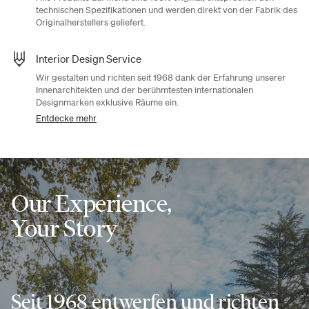
technischen Spezifikationen und werden direkt von der Fabrik des
Originalherstellers geliefert.
Interior Design Service
Wir gestalten und richten seit 1968 dank der Erfahrung unserer
Innenarchitekten und der berühmtesten internationalen
Designmarken exklusive Räume ein.
Entdecke mehr
Our Experience,
Your Story
Seit 1968 entwerfen und richten