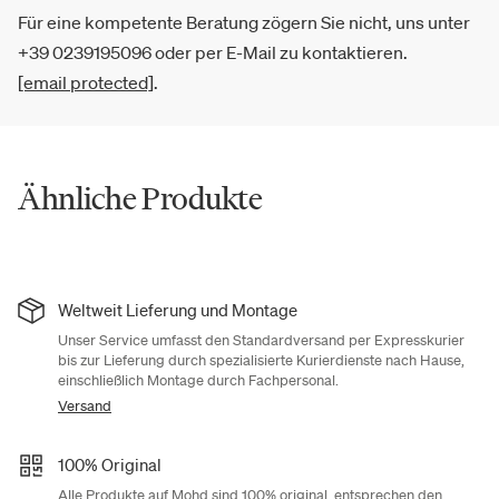
Für eine kompetente Beratung zögern Sie nicht, uns unter
+39 0239195096 oder per E-Mail zu kontaktieren.
[email protected]
.
Ähnliche Produkte
Weltweit Lieferung und Montage
Unser Service umfasst den Standardversand per Expresskurier
bis zur Lieferung durch spezialisierte Kurierdienste nach Hause,
einschließlich Montage durch Fachpersonal.
Versand
100% Original
Alle Produkte auf Mohd sind 100% original, entsprechen den