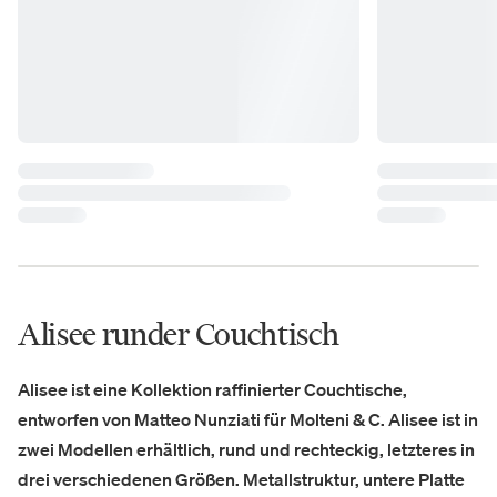
Alisee runder Couchtisch
Alisee ist eine Kollektion raffinierter Couchtische,
entworfen von Matteo Nunziati für Molteni & C. Alisee ist in
zwei Modellen erhältlich, rund und rechteckig, letzteres in
drei verschiedenen Größen. Metallstruktur, untere Platte