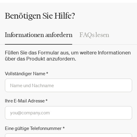
Suche nach Qualität aus, selbst in den kleinsten Details.
Benötigen Sie Hilfe?
Informationen anfordern
FAQs lesen
Füllen Sie das Formular aus, um weitere Informationen
über das Produkt anzufordern.
Vollständiger Name
*
Ihre E-Mail Adresse
*
Eine gültige Telefonnummer
*