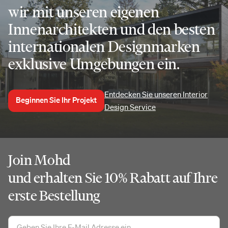
wir mit unseren eigenen
Innenarchitekten und den besten
internationalen Designmarken
exklusive Umgebungen ein.
Entdecken Sie unseren Interior
Beginnen Sie Ihr Projekt
Design Service
Join Mohd
und erhalten Sie 10% Rabatt auf Ihre
erste Bestellung