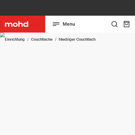
Menu
Einrichtung
Couchtische
Niedriger Couchtisch