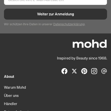
Weiter zur Anmeldung
Wir schützen Ihre Daten in unserer
Datenschutzerklärung
.
Inspired by Beauty since 1968.
About
Warum Mohd
Über uns
Händler