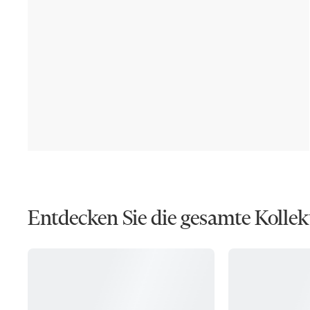
Entdecken Sie die gesamte Kollek