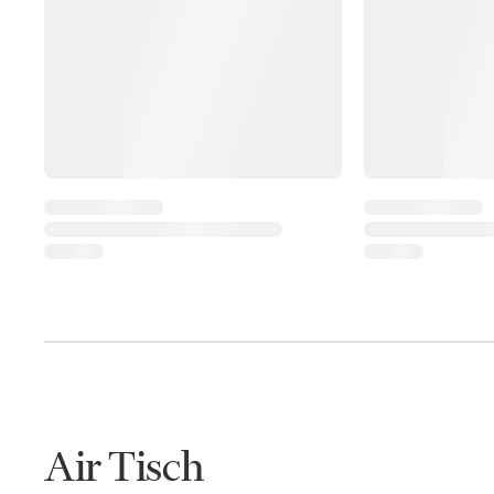
Air Tisch