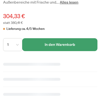
Außenbereiche mit Frische und...
Alles lesen
304,33 €
statt 380,41 €
Lieferung ca. 4/5 Wochen
1
In den Warenkorb