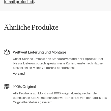
[email protected]
.
Ähnliche Produkte
Weltweit Lieferung und Montage
Unser Service umfasst den Standardversand per Expresskurier
bis zur Lieferung durch spezialisierte Kurierdienste nach Hause,
einschließlich Montage durch Fachpersonal.
Versand
100% Original
Alle Produkte auf Mohd sind 100% original, entsprechen den
technischen Spezifikationen und werden direkt von der Fabrik des
Originalherstellers geliefert.