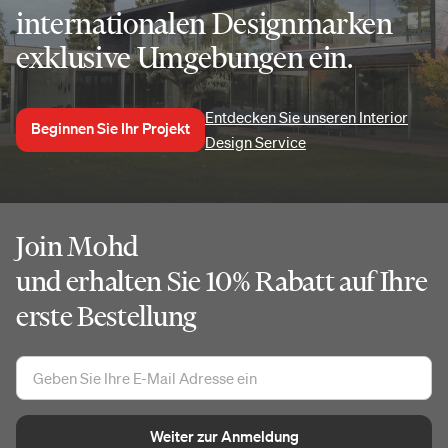
internationalen Designmarken
exklusive Umgebungen ein.
Entdecken Sie unseren Interior
Beginnen Sie Ihr Projekt
Design Service
Join Mohd
und erhalten Sie 10% Rabatt auf Ihre
erste Bestellung
Weiter zur Anmeldung