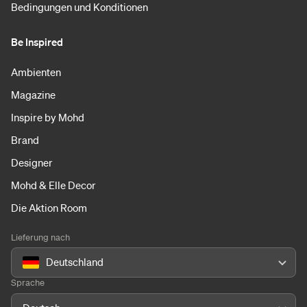
Bedingungen und Konditionen
Be Inspired
Ambienten
Magazine
Inspire by Mohd
Brand
Designer
Mohd & Elle Decor
Die Aktion Room
Lieferung nach
Deutschland
Sprache