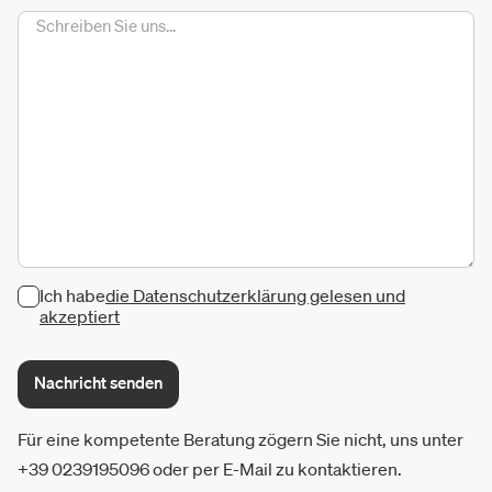
Ich habe
die Datenschutzerklärung gelesen und
akzeptiert
Nachricht senden
Für eine kompetente Beratung zögern Sie nicht, uns unter
+39 0239195096 oder per E-Mail zu kontaktieren.