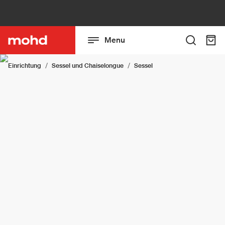
Menu
Einrichtung
Sessel und Chaiselongue
Sessel