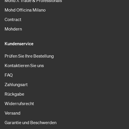
Mohd X Trade & Professionals
Mohd Officina Milano
Contract
Mohdern
Kundenservice
Prüfen Sie Ihre Bestellung
Kontaktieren Sie uns
FAQ
Zahlungsart
Rückgabe
Widerrufsrecht
Versand
Garantie und Beschwerden