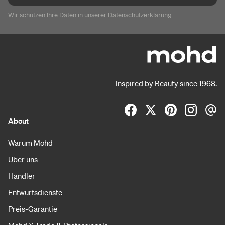
Wir schützen Ihre Daten in unserer
Datenschutzerklärung
.
Inspired by Beauty since 1968.
About
Warum Mohd
Über uns
Händler
Entwurfsdienste
Preis-Garantie