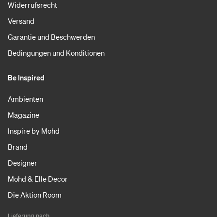
Widerrufsrecht
Versand
Garantie und Beschwerden
Bedingungen und Konditionen
Be Inspired
Ambienten
Magazine
Inspire by Mohd
Brand
Designer
Mohd & Elle Decor
Die Aktion Room
Lieferung nach