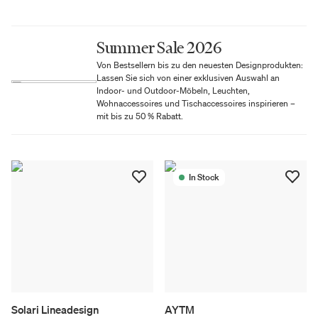
Summer Sale 2026
Von Bestsellern bis zu den neuesten Designprodukten:
Lassen Sie sich von einer exklusiven Auswahl an
Indoor- und Outdoor-Möbeln, Leuchten,
Wohnaccessoires und Tischaccessoires inspirieren –
mit bis zu 50 % Rabatt.
In Stock
Solari Lineadesign
AYTM