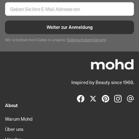
Weiter zur Anmeldung
Wir schützen Ihre Daten in unserer
Datenschutzerklärung
.
Inspired by Beauty since 1968.
About
Warum Mohd
Über uns