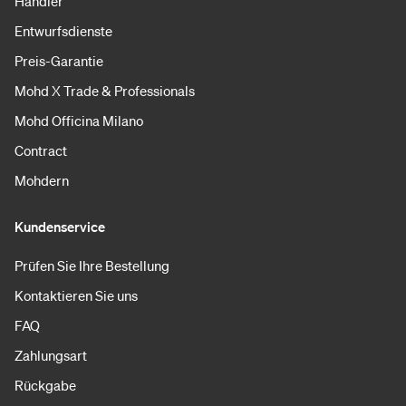
Händler
Entwurfsdienste
Preis-Garantie
Mohd X Trade & Professionals
Mohd Officina Milano
Contract
Mohdern
Kundenservice
Prüfen Sie Ihre Bestellung
Kontaktieren Sie uns
FAQ
Zahlungsart
Rückgabe