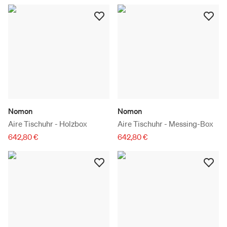
Nomon
Nomon
Aire Tischuhr - Holzbox
Aire Tischuhr - Messing-Box
642,80 €
642,80 €