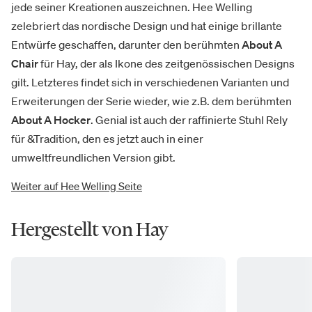
jede seiner Kreationen auszeichnen. Hee Welling
zelebriert das nordische Design und hat einige brillante
Entwürfe geschaffen, darunter den berühmten
About A
Chair
für Hay, der als Ikone des zeitgenössischen Designs
gilt. Letzteres findet sich in verschiedenen Varianten und
Erweiterungen der Serie wieder, wie z.B. dem berühmten
About A Hocker
. Genial ist auch der raffinierte Stuhl Rely
für &Tradition, den es jetzt auch in einer
umweltfreundlichen Version gibt.
Weiter auf Hee Welling Seite
Hergestellt von Hay