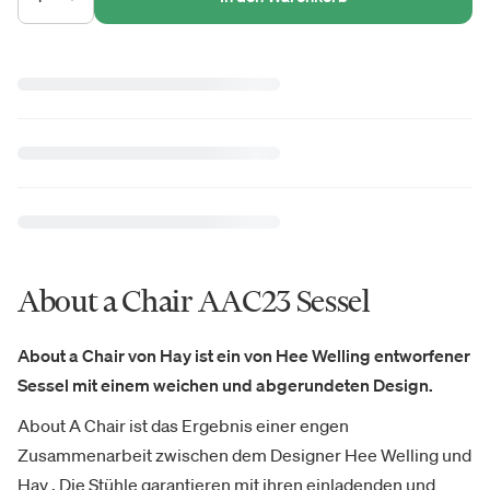
About a Chair AAC23 Sessel
About a Chair von Hay ist ein von Hee Welling entworfener
Sessel mit einem weichen und abgerundeten Design.
About A Chair ist das Ergebnis einer engen
Zusammenarbeit zwischen dem Designer Hee Welling und
Hay . Die Stühle garantieren mit ihren einladenden und