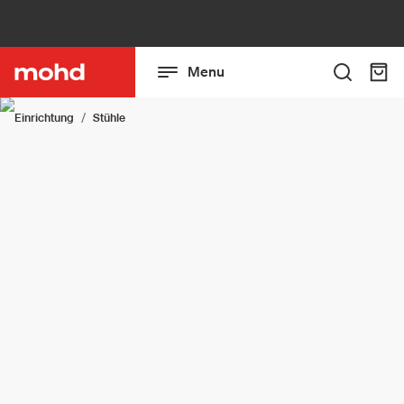
Menu
Einrichtung
Stühle