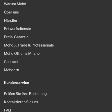
Warum Mohd
Über uns
Händler
Entwurfsdienste
Preis-Garantie
Mohd X Trade & Professionals
Mohd Officina Milano
Contract
Mohdern
Kundenservice
Prüfen Sie Ihre Bestellung
Kontaktieren Sie uns
FAQ