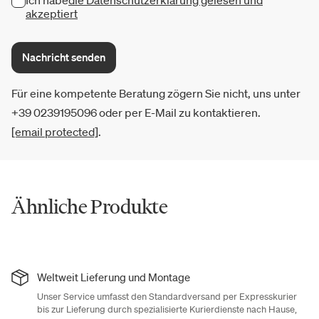
Ich habe
die Datenschutzerklärung gelesen und
akzeptiert
Nachricht senden
Für eine kompetente Beratung zögern Sie nicht, uns unter
+39 0239195096 oder per E-Mail zu kontaktieren.
[email protected]
.
Ähnliche Produkte
Weltweit Lieferung und Montage
Unser Service umfasst den Standardversand per Expresskurier
bis zur Lieferung durch spezialisierte Kurierdienste nach Hause,