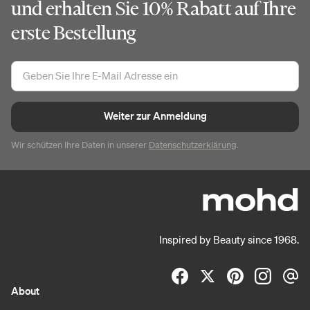
und erhalten Sie 10% Rabatt auf Ihre
erste Bestellung
Weiter zur Anmeldung
Wir schützen Ihre Daten in unserer
Datenschutzerklärung
.
Inspired by Beauty since 1968.
About