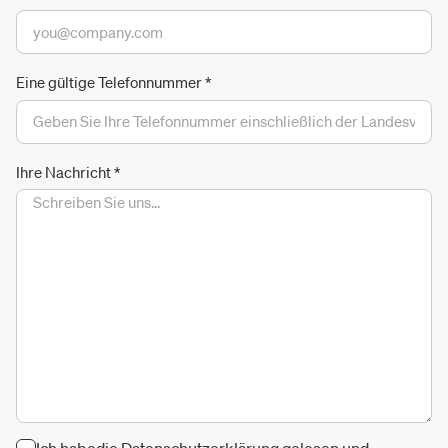
Eine gültige Telefonnummer
*
Ihre Nachricht
*