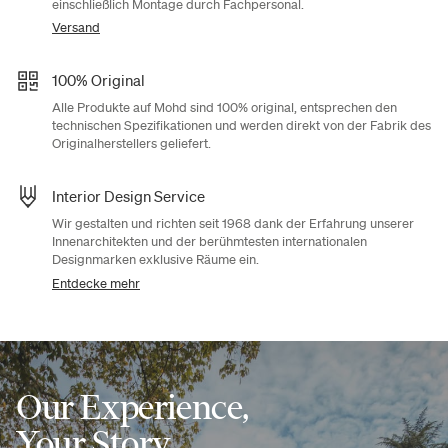
einschließlich Montage durch Fachpersonal.
Versand
100% Original
Alle Produkte auf Mohd sind 100% original, entsprechen den
technischen Spezifikationen und werden direkt von der Fabrik des
Originalherstellers geliefert.
Interior Design Service
Wir gestalten und richten seit 1968 dank der Erfahrung unserer
Innenarchitekten und der berühmtesten internationalen
Designmarken exklusive Räume ein.
Entdecke mehr
Our Experience,
Your Story