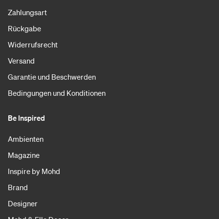
Zahlungsart
Rückgabe
Widerrufsrecht
Versand
Garantie und Beschwerden
Bedingungen und Konditionen
Be Inspired
Ambienten
Magazine
Inspire by Mohd
Brand
Designer