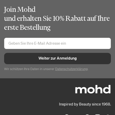
Join Mohd
und erhalten Sie 10% Rabatt auf Ihre
erste Bestellung
Weiter zur Anmeldung
Wir schützen Ihre Daten in unserer
Datenschutzerklärung
.
Inspired by Beauty since 1968.