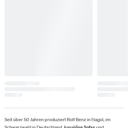
Seit über 50 Jahren produziert Rolf Benz in Nagol, im
Schwarzwald in Deutschland,
luxuriöse Sofas
und