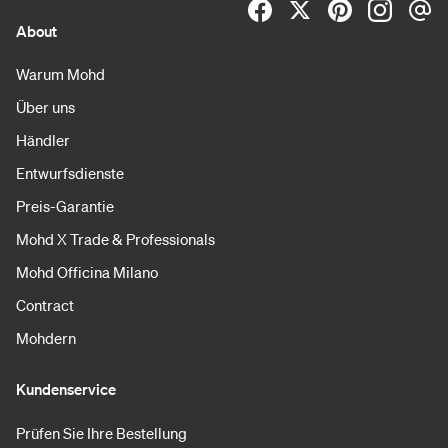
About
Warum Mohd
Über uns
Händler
Entwurfsdienste
Preis-Garantie
Mohd X Trade & Professionals
Mohd Officina Milano
Contract
Mohdern
Kundenservice
Prüfen Sie Ihre Bestellung