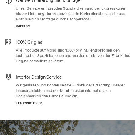
Weltweit Lieferung und Montage
Unser Service umfasst den Standardversand per Expresskurier
bis zur Lieferung durch spezialisierte Kurierdienste nach Hause,
einschließlich Montage durch Fachpersonal.
Versand
100% Original
Alle Produkte auf Mohd sind 100% original, entsprechen den
technischen Spezifikationen und werden direkt von der Fabrik des
Originalherstellers geliefert.
Interior Design Service
Wir gestalten und richten seit 1968 dank der Erfahrung unserer
Innenarchitekten und der berühmtesten internationalen
Designmarken exklusive Räume ein.
Entdecke mehr