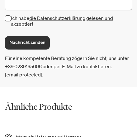
Ich habe
die Datenschutzerklärung gelesen und
akzeptiert
Nachricht senden
Für eine kompetente Beratung zögern Sie nicht, uns unter
+39 0239195096 oder per E-Mail zu kontaktieren.
[email protected]
.
Ähnliche Produkte