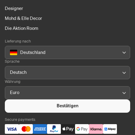
Designer
Mohd & Elle Decor
Die Aktion Room
Lieferung nach
Deutschland
Sprache
Deutsch
Währung
Euro
Bestätigen
Secure payments