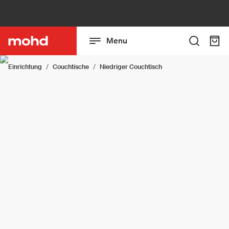
Menu
Einrichtung
Couchtische
Niedriger Couchtisch