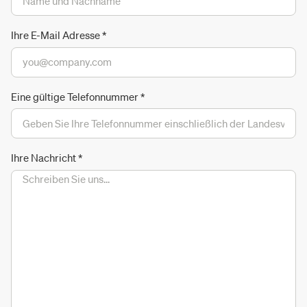
Ihre E-Mail Adresse
*
Eine gültige Telefonnummer
*
Ihre Nachricht
*