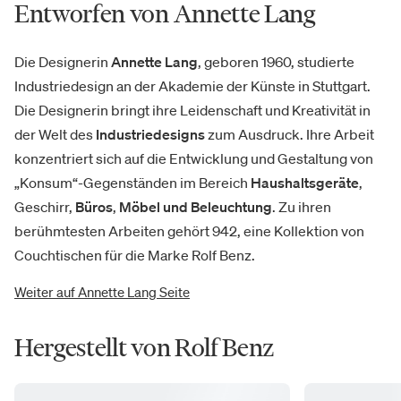
Entworfen von Annette Lang
Die Designerin
Annette Lang
, geboren 1960, studierte
Industriedesign an der Akademie der Künste in Stuttgart.
Die Designerin bringt ihre Leidenschaft und Kreativität in
der Welt des
Industriedesigns
zum Ausdruck. Ihre Arbeit
konzentriert sich auf die Entwicklung und Gestaltung von
„Konsum“-Gegenständen im Bereich
Haushaltsgeräte
,
Geschirr,
Büros
,
Möbel und Beleuchtung
. Zu ihren
berühmtesten Arbeiten gehört 942, eine Kollektion von
Couchtischen für die Marke Rolf Benz.
Weiter auf Annette Lang Seite
Hergestellt von Rolf Benz