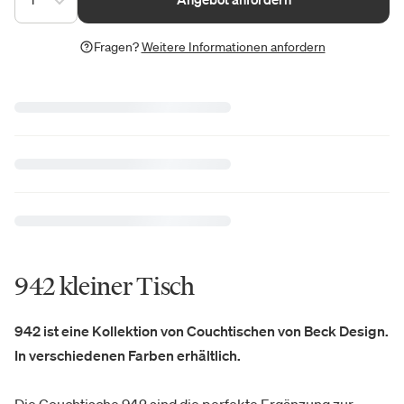
Fragen?
Weitere Informationen anfordern
942 kleiner Tisch
942 ist eine Kollektion von Couchtischen von Beck Design.
In verschiedenen Farben erhältlich.
Die Couchtische 942 sind die perfekte Ergänzung zur