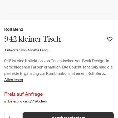
Rolf Benz
942 kleiner Tisch
Entworfen von
Annette Lang
942 ist eine Kollektion von Couchtischen von Beck Design. In
verschiedenen Farben erhältlich. Die Couchtische 942 sind die
perfekte Ergänzung zur Kombination mit einem Rolf Benz...
Alles lesen
Preis auf Anfrage
Lieferung ca. 6/7 Wochen
1
Angebot anfordern