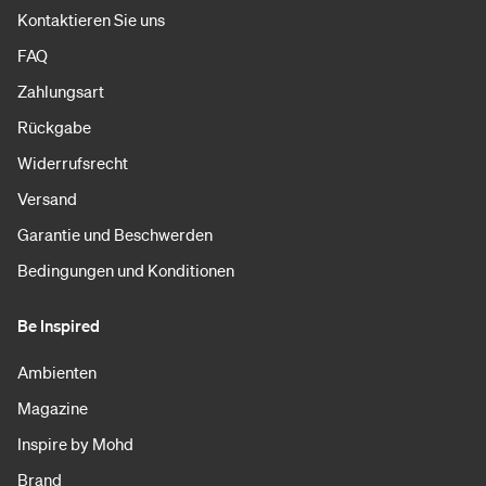
Kontaktieren Sie uns
FAQ
Zahlungsart
Rückgabe
Widerrufsrecht
Versand
Garantie und Beschwerden
Bedingungen und Konditionen
Be Inspired
Ambienten
Magazine
Inspire by Mohd
Brand