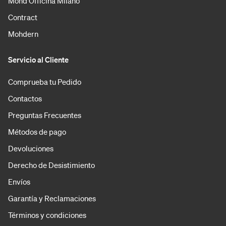
Mohd Officina Milano
Contract
Mohdern
Servicio al Cliente
Comprueba tu Pedido
Contactos
Preguntas Frecuentes
Métodos de pago
Devoluciones
Derecho de Desistimiento
Envíos
Garantía y Reclamaciones
Términos y condiciones