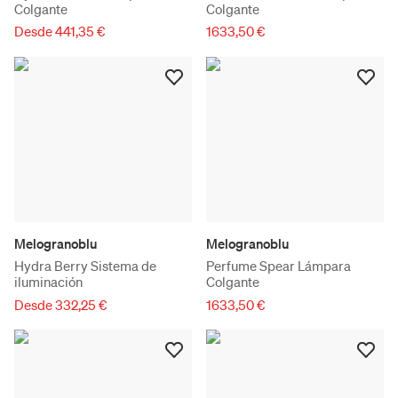
Colgante
Colgante
Desde 441,35 €
1633,50 €
Melogranoblu
Melogranoblu
Hydra Berry Sistema de
Perfume Spear Lámpara
iluminación
Colgante
Desde 332,25 €
1633,50 €