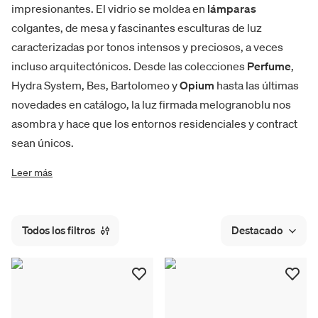
impresionantes. El vidrio se moldea en
lámparas
colgantes, de mesa y fascinantes esculturas de luz
caracterizadas por tonos intensos y preciosos, a veces
incluso arquitectónicos. Desde las colecciones
Perfume
,
Hydra System, Bes, Bartolomeo y
Opium
hasta las últimas
novedades en catálogo, la luz firmada melogranoblu nos
asombra y hace que los entornos residenciales y contract
sean únicos.
Leer más
Todos los filtros
Destacado