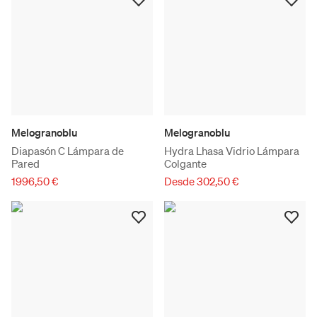
Melogranoblu
Melogranoblu
Diapasón C Lámpara de
Hydra Lhasa Vidrio Lámpara
Pared
Colgante
1996,50 €
Desde 302,50 €