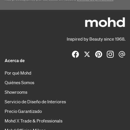
Inspired by Beauty since 1968.
Acerca de
Por qué Mohd
Quiénes Somos
Showrooms
Servicio de Diseño de Interiores
Precio Garantizado
Mohd X Trade & Professionals