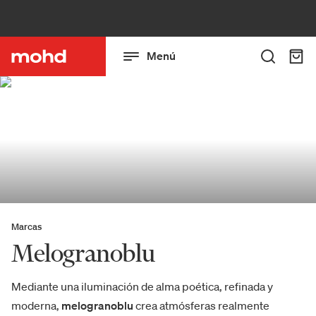
Menú
Marcas
Melogranoblu
Mediante una iluminación de alma poética, refinada y
moderna,
melogranoblu
crea atmósferas realmente