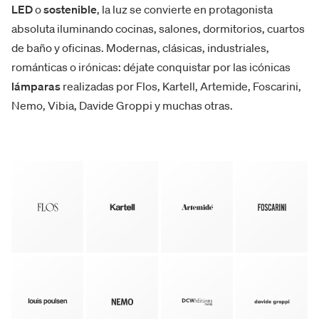
LED
o
sostenible
, la luz se convierte en protagonista
absoluta iluminando cocinas, salones, dormitorios, cuartos
de baño y oficinas. Modernas, clásicas, industriales,
románticas o irónicas: déjate conquistar por las icónicas
lámparas
realizadas por Flos, Kartell, Artemide, Foscarini,
Nemo, Vibia, Davide Groppi y muchas otras.