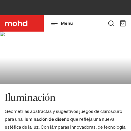
Menú
Iluminación
Geometrías abstractas y sugestivos juegos de claroscuro
para una
iluminación de diseño
que refleja una nueva
estética de la luz. Con lámparas innovadoras, de tecnología