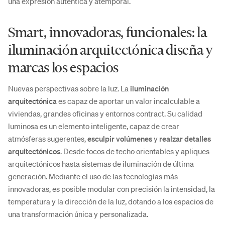
una expresión auténtica y atemporal.
Smart, innovadoras, funcionales: la
iluminación arquitectónica diseña y
marcas los espacios
Nuevas perspectivas sobre la luz. La
iluminación
arquitectónica
es capaz de aportar un valor incalculable a
viviendas, grandes oficinas y entornos contract. Su calidad
luminosa es un elemento inteligente, capaz de crear
atmósferas sugerentes,
esculpir volúmenes
y
realzar detalles
arquitectónicos
. Desde focos de techo orientables y apliques
arquitectónicos hasta sistemas de iluminación de última
generación. Mediante el uso de las tecnologías más
innovadoras, es posible modular con precisión la intensidad, la
temperatura y la dirección de la luz, dotando a los espacios de
una transformación única y personalizada.