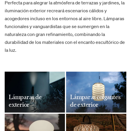
Perfecta para alegrar la atmósfera de terrazas y jardines, la
iluminación exterior recreará escenarios cálidos y
acogedores incluso en los entornos al aire libre. Lámparas
funcionales y vanguardistas que se sumergen en la
naturaleza con gran refinamiento, combinando la
durabilidad de los materiales con el encanto escultórico de
la luz.
Lámparas de
Lámparas colgantes
exterior
de exterior