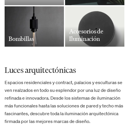
Accesorios de
Bombillas
Iluminación
Luces arquitectónicas
Espacios residenciales y contract, palacios y esculturas se
ven realzados en todo su esplendor por una luz de diseño
refinada e innovadora. Desde los sistemas de iluminación
más funcionales hasta las soluciones de pared y techo más
fascinantes, descubre toda la iluminación arquitectónica
firmada por las mejores marcas de diseño.