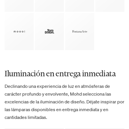
Iluminación en entrega inmediata
Declinando una experiencia de luz en atmósferas de
carácter profundo y envolvente, Mohd selecciona las
excelencias de la iluminación de diseño. Déjate inspirar por
las lámparas disponibles en entrega inmediata y en
cantidades limitadas.