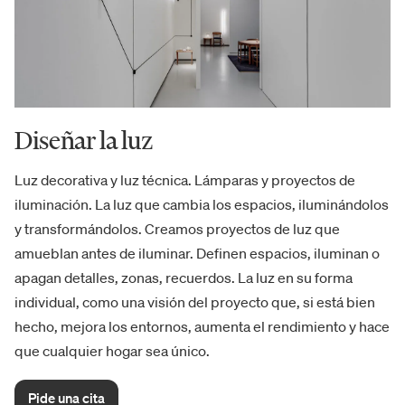
Diseñar la luz
Luz decorativa y luz técnica. Lámparas y proyectos de
iluminación. La luz que cambia los espacios, iluminándolos
y transformándolos. Creamos proyectos de luz que
amueblan antes de iluminar. Definen espacios, iluminan o
apagan detalles, zonas, recuerdos. La luz en su forma
individual, como una visión del proyecto que, si está bien
hecho, mejora los entornos, aumenta el rendimiento y hace
que cualquier hogar sea único.
Pide una cita