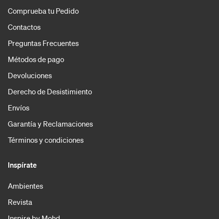
Comprueba tu Pedido
Contactos
Preguntas Frecuentes
Métodos de pago
Devoluciones
Derecho de Desistimiento
Envíos
Garantía y Reclamaciones
Términos y condiciones
Inspírate
Ambientes
Revista
Inspire by Mohd