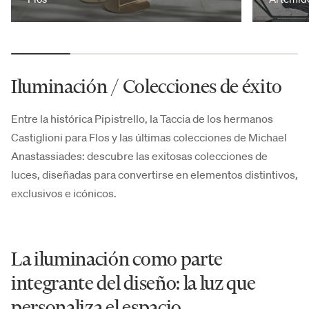
Iluminación / Colecciones de éxito
Entre la histórica Pipistrello, la Taccia de los hermanos
Castiglioni para Flos y las últimas colecciones de Michael
Anastassiades: descubre las exitosas colecciones de
luces, diseñadas para convertirse en elementos distintivos,
exclusivos e icónicos.
La iluminación como parte
integrante del diseño: la luz que
personaliza el espacio