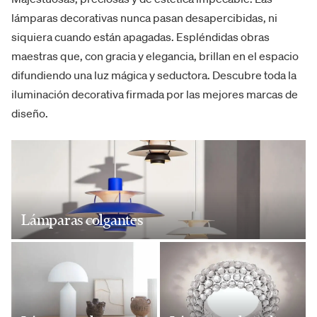
lámparas decorativas nunca pasan desapercibidas, ni
siquiera cuando están apagadas. Espléndidas obras
maestras que, con gracia y elegancia, brillan en el espacio
difundiendo una luz mágica y seductora. Descubre toda la
iluminación decorativa firmada por las mejores marcas de
diseño.
Lámparas colgantes