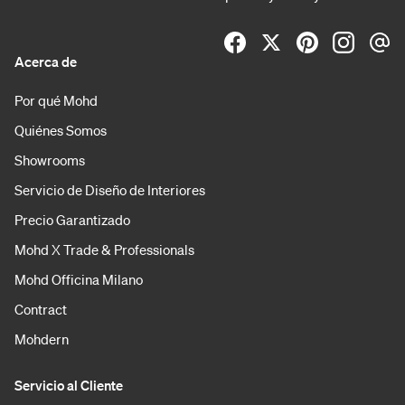
Acerca de
Por qué Mohd
Quiénes Somos
Showrooms
Servicio de Diseño de Interiores
Precio Garantizado
Mohd X Trade & Professionals
Mohd Officina Milano
Contract
Mohdern
Servicio al Cliente