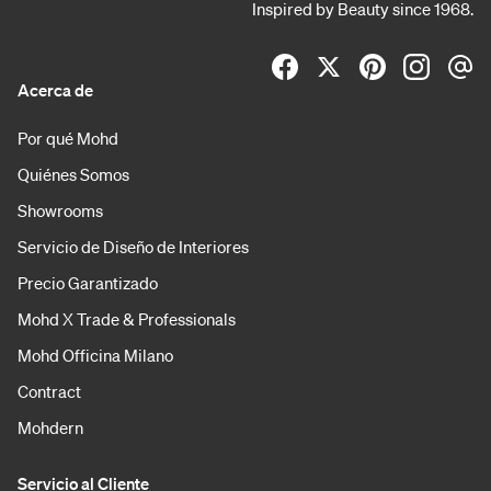
Inspired by Beauty since 1968.
Acerca de
Por qué Mohd
Quiénes Somos
Showrooms
Servicio de Diseño de Interiores
Precio Garantizado
Mohd X Trade & Professionals
Mohd Officina Milano
Contract
Mohdern
Servicio al Cliente