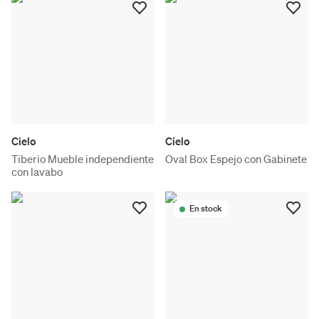
Cielo
Cielo
Tiberio Mueble independiente
Oval Box Espejo con Gabinete
con lavabo
En stock