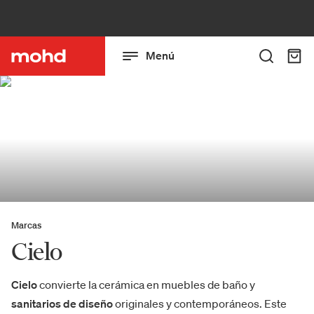
Menú
Marcas
Cielo
Cielo
convierte la cerámica en muebles de baño y
sanitarios de diseño
originales y contemporáneos. Este