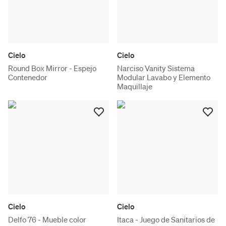
Cielo
Cielo
Round Box Mirror - Espejo
Narciso Vanity Sistema
Contenedor
Modular Lavabo y Elemento
Maquillaje
Cielo
Cielo
Delfo 76 - Mueble color
Itaca - Juego de Sanitarios de