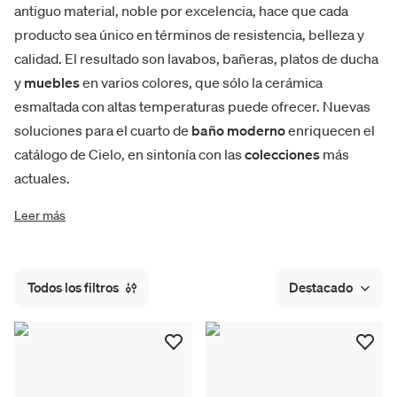
antiguo material, noble por excelencia, hace que cada
producto sea único en términos de resistencia, belleza y
calidad. El resultado son lavabos, bañeras, platos de ducha
y
muebles
en varios colores, que sólo la cerámica
esmaltada con altas temperaturas puede ofrecer. Nuevas
soluciones para el cuarto de
baño moderno
enriquecen el
catálogo de Cielo, en sintonía con las
colecciones
más
actuales.
Leer más
Todos los filtros
Destacado