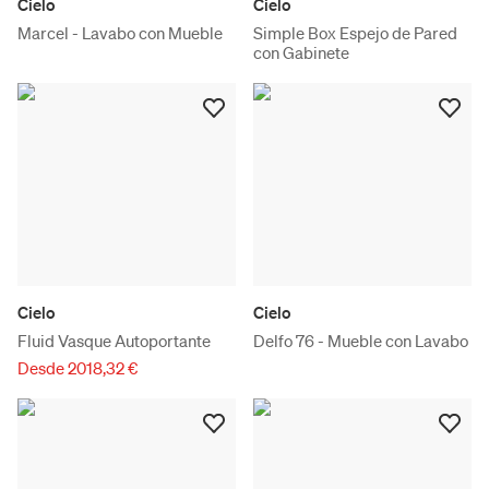
Cielo
Cielo
Marcel - Lavabo con Mueble
Simple Box Espejo de Pared
con Gabinete
Cielo
Cielo
Fluid Vasque Autoportante
Delfo 76 - Mueble con Lavabo
Desde 2018,32 €