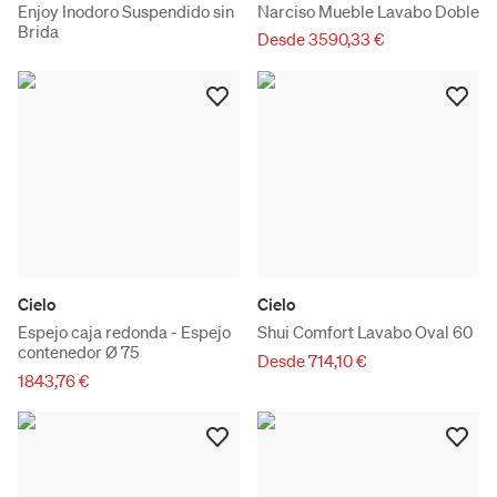
Enjoy Inodoro Suspendido sin
Narciso Mueble Lavabo Doble
Brida
Desde 3590,33 €
Cielo
Cielo
Espejo caja redonda - Espejo
Shui Comfort Lavabo Oval 60
contenedor Ø 75
Desde 714,10 €
1843,76 €