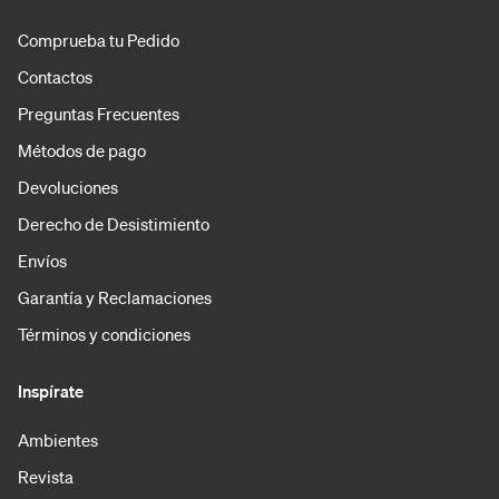
Comprueba tu Pedido
Contactos
Preguntas Frecuentes
Métodos de pago
Devoluciones
Derecho de Desistimiento
Envíos
Garantía y Reclamaciones
Términos y condiciones
Inspírate
Ambientes
Revista