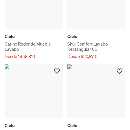
Cielo
Cielo
Catino Redondo Mueble
Shui Comfort Lavabo
Lavabo
Rectangular 60
Desde 1958,81 €
Desde 620,87 €
Cielo
Cielo