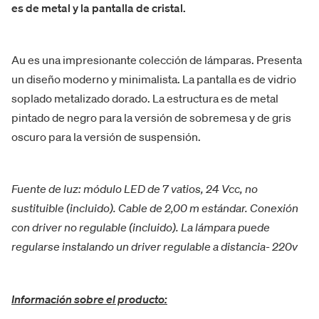
es de metal y la pantalla de cristal.
Au es una impresionante colección de lámparas. Presenta
un diseño moderno y minimalista. La pantalla es de vidrio
soplado metalizado dorado. La estructura es de metal
pintado de negro para la versión de sobremesa y de gris
oscuro
para la versión de suspensión.
Fuente de luz: módulo LED de 7 vatios, 24 Vcc, no
sustituible (incluido). Cable de 2,00 m estándar. Conexión
con driver no regulable (incluido). La lámpara puede
regularse instalando un driver regulable a distancia-
220v
Información sobre el producto: