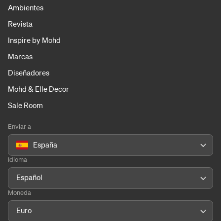
Ambientes
Revista
Inspire by Mohd
Marcas
Diseñadores
Mohd & Elle Decor
Sale Room
Enviar a
España
Idioma
Español
Moneda
Euro