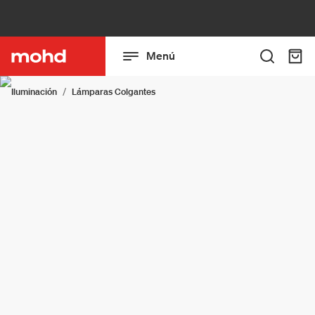
Menú
Iluminación
Lámparas Colgantes