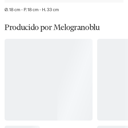
Ø. 18 cm - P. 18 cm - H. 33 cm
Producido por Melogranoblu