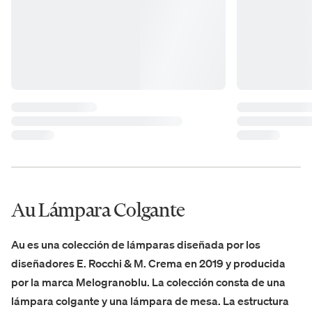
Au Lámpara Colgante
Au es una colección de lámparas diseñada por los
diseñadores E. Rocchi & M. Crema en 2019 y producida
por la marca Melogranoblu. La colección consta de una
lámpara colgante y una lámpara de mesa. La estructura