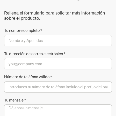
Rellena el formulario para solicitar más información
sobre el producto.
Tu nombre completo
*
Tu dirección de correo electrónico
*
Número de teléfono válido
*
Tu mensaje
*