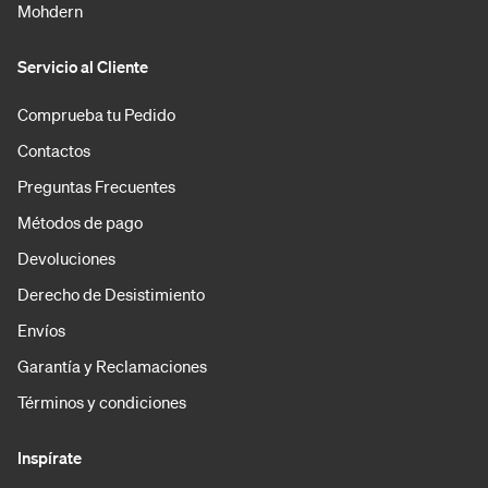
Mohdern
Servicio al Cliente
Comprueba tu Pedido
Contactos
Preguntas Frecuentes
Métodos de pago
Devoluciones
Derecho de Desistimiento
Envíos
Garantía y Reclamaciones
Términos y condiciones
Inspírate