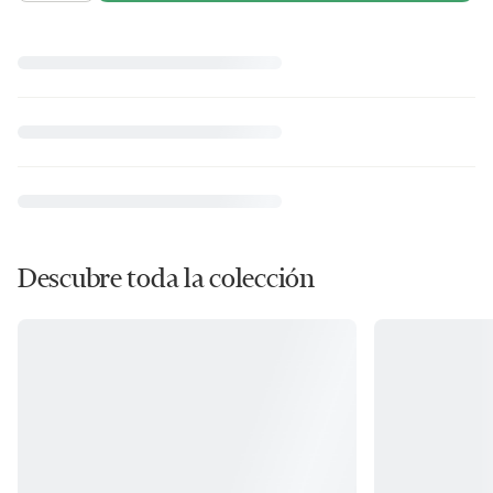
Descubre toda la colección