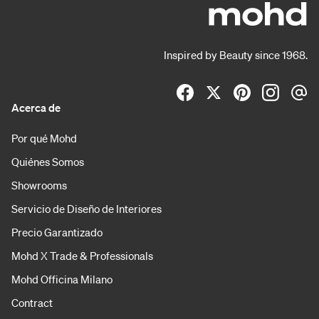
Inspired by Beauty since 1968.
Acerca de
Por qué Mohd
Quiénes Somos
Showrooms
Servicio de Diseño de Interiores
Precio Garantizado
Mohd X Trade & Professionals
Mohd Officina Milano
Contract