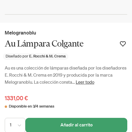
Melogranoblu
Au Lámpara Colgante
Diseñado por
E. Rocchi & M. Crema
Au es una colección de lámparas diseñada por los diseñadores
E. Rocchi & M. Crema en 2019 y producida por la marca
Melogranoblu. La colección consta...
Leer todo
1331,00 €
Disponible en 3/4 semanas
1
Añadir al carrito