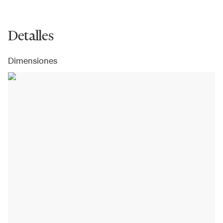
Detalles
Dimensiones