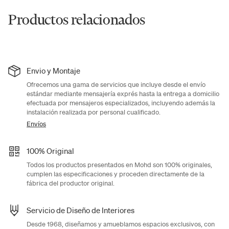
Productos relacionados
Envio y Montaje
Ofrecemos una gama de servicios que incluye desde el envío
estándar mediante mensajería exprés hasta la entrega a domicilio
efectuada por mensajeros especializados, incluyendo además la
instalación realizada por personal cualificado.
Envíos
100% Original
Todos los productos presentados en Mohd son 100% originales,
cumplen las especificaciones y proceden directamente de la
fábrica del productor original.
Servicio de Diseño de Interiores
Desde 1968, diseñamos y amueblamos espacios exclusivos, con