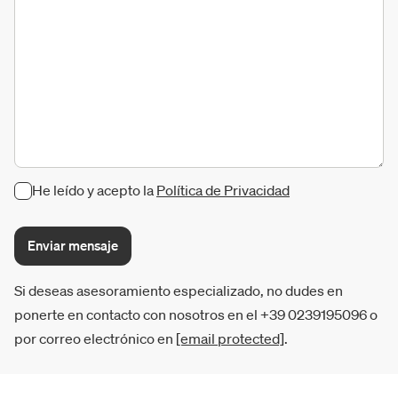
He leído y acepto la
Política de Privacidad
Enviar mensaje
Si deseas asesoramiento especializado, no dudes en
ponerte en contacto con nosotros en el +39 0239195096 o
por correo electrónico en
[email protected]
.