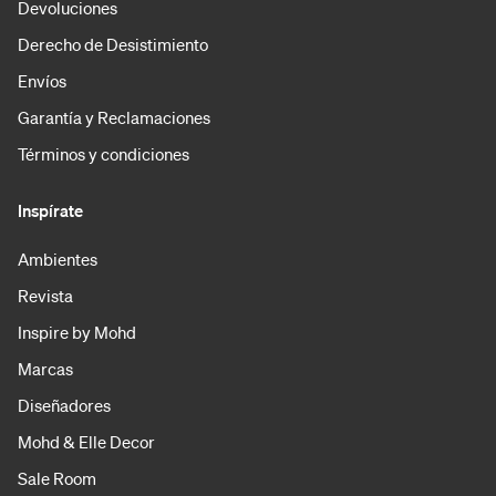
Devoluciones
Derecho de Desistimiento
Envíos
Garantía y Reclamaciones
Términos y condiciones
Inspírate
Ambientes
Revista
Inspire by Mohd
Marcas
Diseñadores
Mohd & Elle Decor
Sale Room