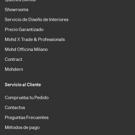
Showrooms
Servicio de Diseño de Interiores
Precio Garantizado
Mohd X Trade & Professionals
Mohd Officina Milano
Contract
Mohdern
Servicio al Cliente
Comprueba tu Pedido
Contactos
Preguntas Frecuentes
Métodos de pago