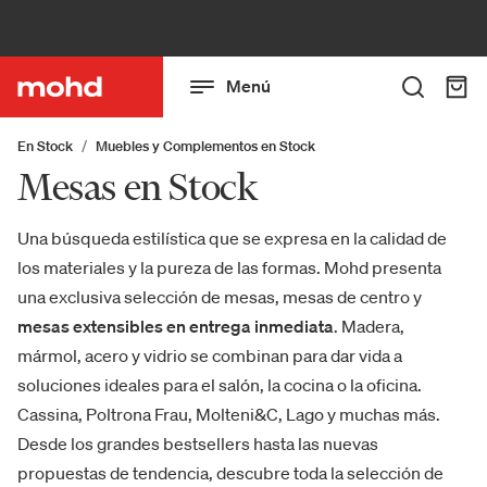
Menú
En Stock
Muebles y Complementos en Stock
Mesas en Stock
Una búsqueda estilística que se expresa en la calidad de
los materiales y la pureza de las formas. Mohd presenta
una exclusiva selección de mesas, mesas de centro y
mesas extensibles en entrega inmediata
. Madera,
mármol, acero y vidrio se combinan para dar vida a
soluciones ideales para el salón, la cocina o la oficina.
Cassina, Poltrona Frau, Molteni&C, Lago y muchas más.
Desde los grandes bestsellers hasta las nuevas
propuestas de tendencia, descubre toda la selección de