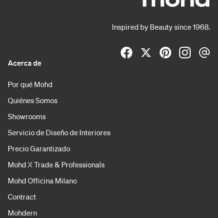
Inspired by Beauty since 1968.
Acerca de
Por qué Mohd
Quiénes Somos
Showrooms
Servicio de Diseño de Interiores
Precio Garantizado
Mohd X Trade & Professionals
Mohd Officina Milano
Contract
Mohdern