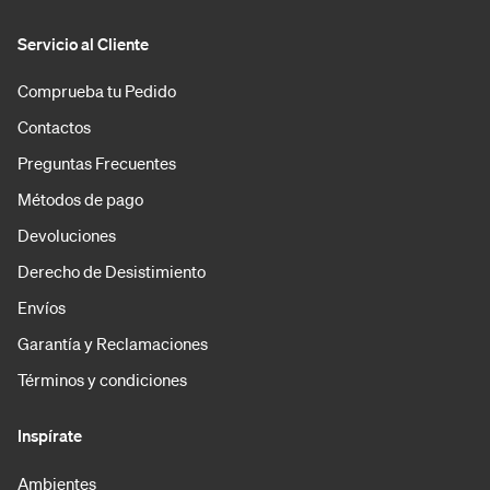
Servicio al Cliente
Comprueba tu Pedido
Contactos
Preguntas Frecuentes
Métodos de pago
Devoluciones
Derecho de Desistimiento
Envíos
Garantía y Reclamaciones
Términos y condiciones
Inspírate
Ambientes