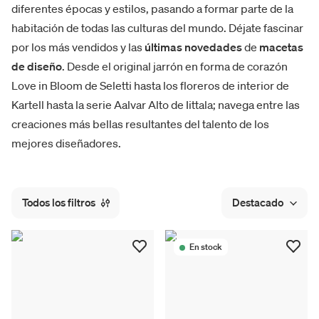
diferentes épocas y estilos, pasando a formar parte de la
habitación de todas las culturas del mundo. Déjate fascinar
por los más vendidos y las
últimas novedades
de
macetas
de diseño
. Desde el original jarrón en forma de corazón
Love in Bloom de Seletti hasta los floreros de interior de
Kartell hasta la serie Aalvar Alto de Iittala; navega entre las
creaciones más bellas resultantes del talento de los
mejores diseñadores.
Todos los filtros
Destacado
En stock