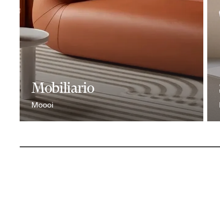
Mobiliario
Moooi