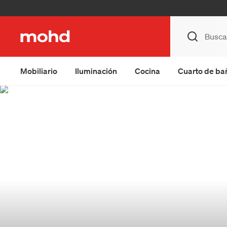
Mobiliario
Iluminación
Cocina
Cuarto de ba