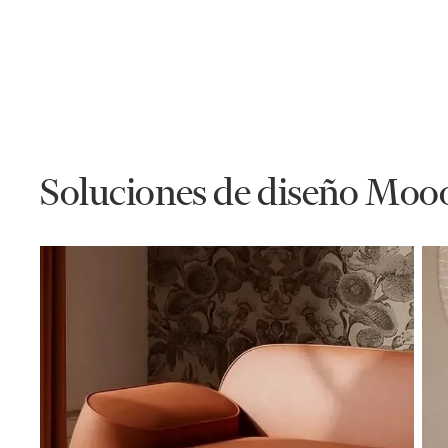
Soluciones de diseño Moo