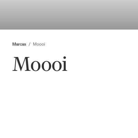
Marcas
Moooi
Moooi