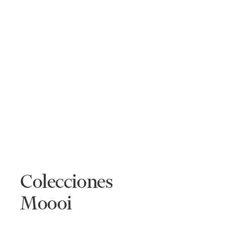
Colecciones
Moooi