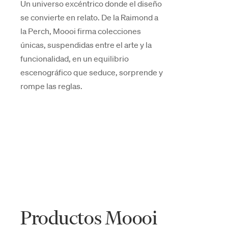
Un universo excéntrico donde el diseño
se convierte en relato. De la Raimond a
la Perch, Moooi firma colecciones
únicas, suspendidas entre el arte y la
funcionalidad, en un equilibrio
escenográfico que seduce, sorprende y
rompe las reglas.
Productos Moooi