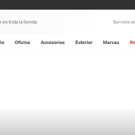
Servicio 
ño
Oficina
Accesorios
Exterior
Marcas
Re