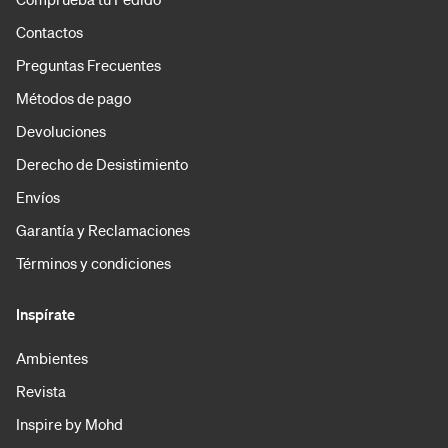
Contactos
Preguntas Frecuentes
Métodos de pago
Devoluciones
Derecho de Desistimiento
Envíos
Garantía y Reclamaciones
Términos y condiciones
Inspírate
Ambientes
Revista
Inspire by Mohd