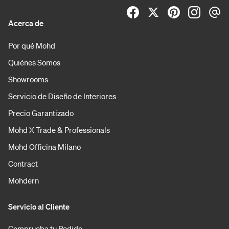
Acerca de
Por qué Mohd
Quiénes Somos
Showrooms
Servicio de Diseño de Interiores
Precio Garantizado
Mohd X Trade & Professionals
Mohd Officina Milano
Contract
Mohdern
Servicio al Cliente
Comprueba tu Pedido