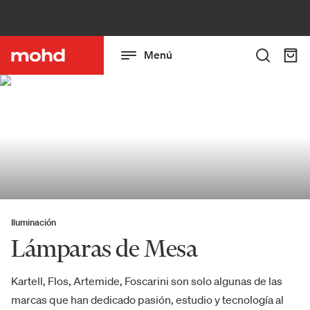
Menú
Iluminación
Lámparas de Mesa
Kartell, Flos, Artemide, Foscarini son solo algunas de las
marcas que han dedicado pasión, estudio y tecnología al