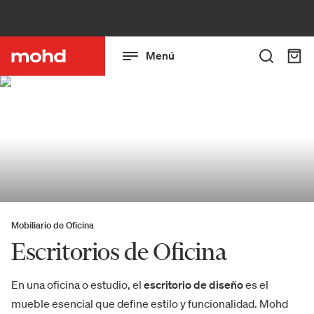
Menú
Mobiliario de Oficina
Escritorios de Oficina
En una oficina o estudio, el
escritorio de diseño
es el
mueble esencial que define estilo y funcionalidad. Mohd