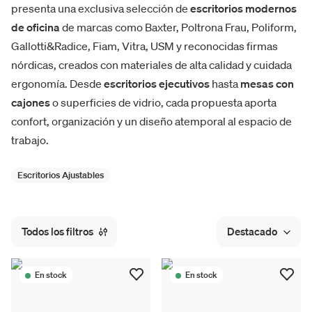
presenta una exclusiva selección de
escritorios modernos
de oficina
de marcas como Baxter, Poltrona Frau, Poliform,
Gallotti&Radice, Fiam, Vitra, USM y reconocidas firmas
nórdicas, creados con materiales de alta calidad y cuidada
ergonomía. Desde
escritorios ejecutivos
hasta
mesas con
cajones
o superficies de vidrio, cada propuesta aporta
confort, organización y un diseño atemporal al espacio de
trabajo.
Escritorios Ajustables
Todos los filtros
Destacado
En stock
En stock