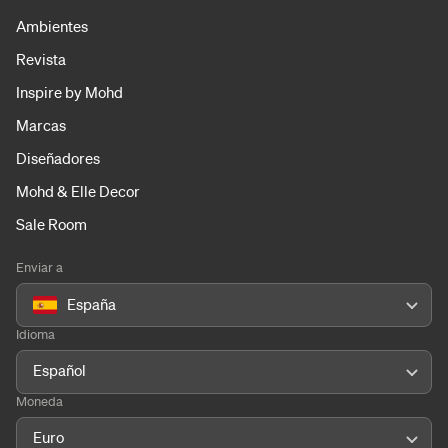
Ambientes
Revista
Inspire by Mohd
Marcas
Diseñadores
Mohd & Elle Decor
Sale Room
Enviar a
España
Idioma
Español
Moneda
Euro