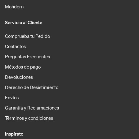
Mohdern
Servicio al Cliente
Comprueba tu Pedido
Contactos
Preguntas Frecuentes
Métodos de pago
Devoluciones
Derecho de Desistimiento
Envíos
Garantía y Reclamaciones
Términos y condiciones
Inspírate