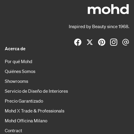
Inspired by Beauty since 1968.
Acerca de
Por qué Mohd
Quiénes Somos
Showrooms
Servicio de Diseño de Interiores
Precio Garantizado
Mohd X Trade & Professionals
Mohd Officina Milano
Contract