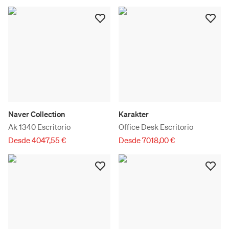
Naver Collection
Karakter
Ak 1340 Escritorio
Office Desk Escritorio
Desde 4047,55 €
Desde 7018,00 €