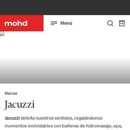
Menú
Marcas
Jacuzzi
Jacuzzi
deleita nuestros sentidos, regalándonos
momentos inolvidables con bañeras de hidromasaje, spa,