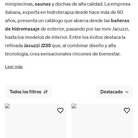
minipiscinas,
saunas
y duchas de alta calidad. La empresa
italiana, experta en hidroterapia desde hace más de 60
años, presenta un catálogo que abarca desde las
bañeras
de hidromasaje
de exterior, pasando por las mini Jacuzzi,
hasta los modelos de interior. Entre los éxitos destaca la
refinada
Jacuzzi J235
que, al combinar diseño y alta
tecnología, crea sensacionales rincones de bienestar.
Leer más
Todos los filtros
Destacado