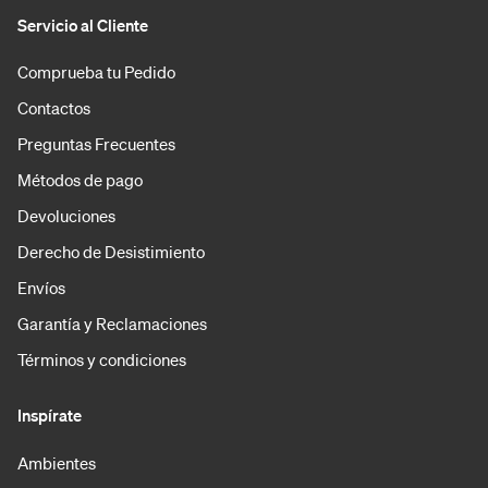
Servicio al Cliente
Comprueba tu Pedido
Contactos
Preguntas Frecuentes
Métodos de pago
Devoluciones
Derecho de Desistimiento
Envíos
Garantía y Reclamaciones
Términos y condiciones
Inspírate
Ambientes