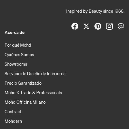
Inspired by Beauty since 1968.
Acerca de
Por qué Mohd
Quiénes Somos
Showrooms
Servicio de Diseño de Interiores
Precio Garantizado
Mohd X Trade & Professionals
Mohd Officina Milano
Contract
Mohdern