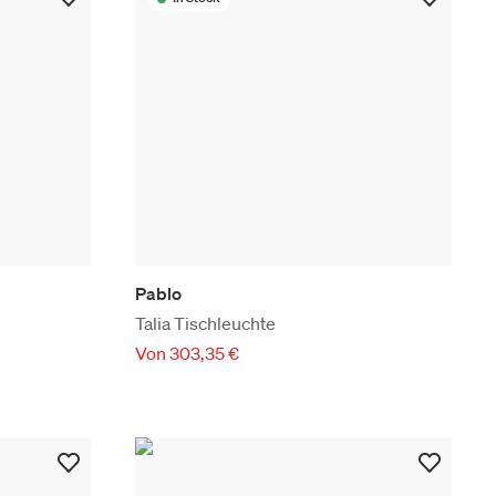
Pablo
Talia Tischleuchte
Von 303,35 €