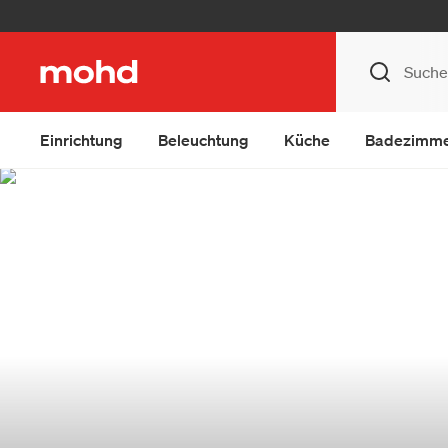
Einrichtung
Beleuchtung
Küche
Badezimm