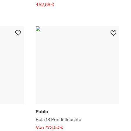
452,59 €
Pablo
Bola 18 Pendelleuchte
Von 773,50 €