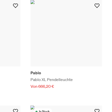
Pablo
Pablo XL Pendelleuchte
Von 666,20 €
In Stock