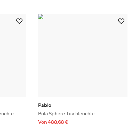
Pablo
schleuchte
Bola Sphere Tischleuchte
Von 488,68 €