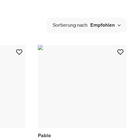
Sortierung nach
Empfohlen
Pablo