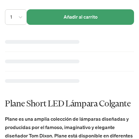
1
Añadir al carrito
Plane Short LED Lámpara Colgante
Plane es una amplia colección de lámparas diseñadas y
producidas por el famoso, imaginativo y elegante
diseñador Tom Dixon. Plane está disponible en diferentes