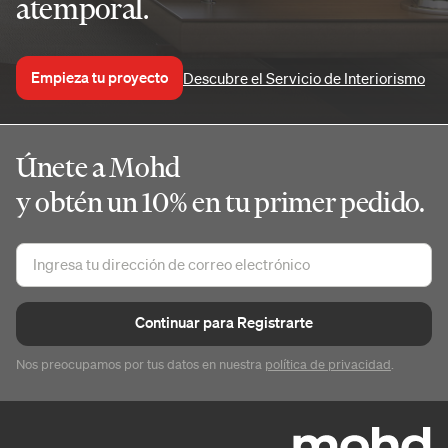
atemporal.
Empieza tu proyecto
Descubre el Servicio de Interiorismo
Únete a Mohd
y obtén un 10% en tu primer pedido.
Continuar para Registrarte
Nos preocupamos por tus datos en nuestra
política de privacidad
.