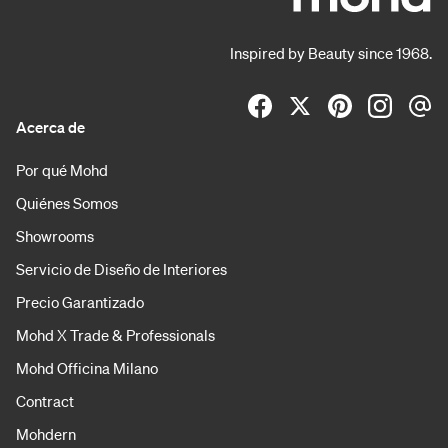
Inspired by Beauty since 1968.
Acerca de
Por qué Mohd
Quiénes Somos
Showrooms
Servicio de Diseño de Interiores
Precio Garantizado
Mohd X Trade & Professionals
Mohd Officina Milano
Contract
Mohdern