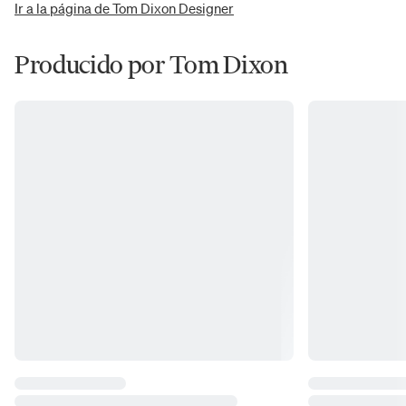
Ir a la página de Tom Dixon Designer
Producido por Tom Dixon