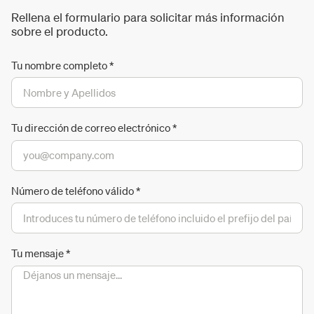
Rellena el formulario para solicitar más información
sobre el producto.
Tu nombre completo
*
Tu dirección de correo electrónico
*
Número de teléfono válido
*
Tu mensaje
*