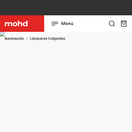
Menú
Iluminación
Lámparas Colgantes