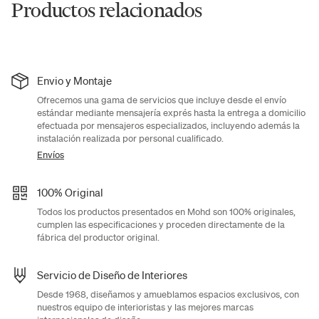
Productos relacionados
Envio y Montaje
Ofrecemos una gama de servicios que incluye desde el envío
estándar mediante mensajería exprés hasta la entrega a domicilio
efectuada por mensajeros especializados, incluyendo además la
instalación realizada por personal cualificado.
Envíos
100% Original
Todos los productos presentados en Mohd son 100% originales,
cumplen las especificaciones y proceden directamente de la
fábrica del productor original.
Servicio de Diseño de Interiores
Desde 1968, diseñamos y amueblamos espacios exclusivos, con
nuestros equipo de interioristas y las mejores marcas