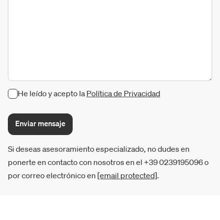
He leído y acepto la
Política de Privacidad
Enviar mensaje
Si deseas asesoramiento especializado, no dudes en
ponerte en contacto con nosotros en el +39 0239195096 o
por correo electrónico en
[email protected]
.