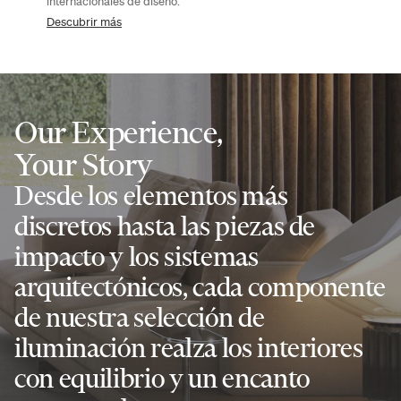
internacionales de diseño.
Descubrir más
Our Experience,
Your Story
Desde los elementos más
discretos hasta las piezas de
impacto y los sistemas
arquitectónicos, cada componente
de nuestra selección de
iluminación realza los interiores
con equilibrio y un encanto