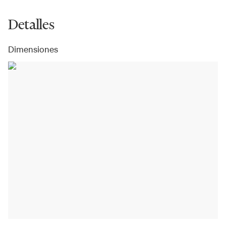
Detalles
Dimensiones