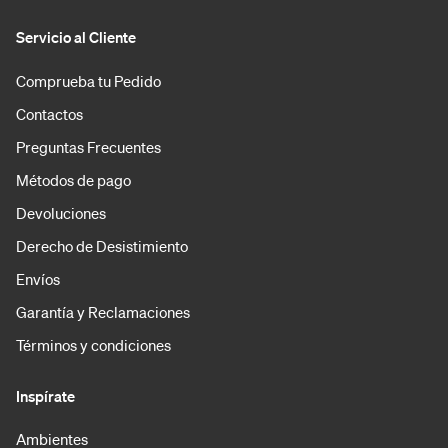
Servicio al Cliente
Comprueba tu Pedido
Contactos
Preguntas Frecuentes
Métodos de pago
Devoluciones
Derecho de Desistimiento
Envíos
Garantía y Reclamaciones
Términos y condiciones
Inspírate
Ambientes