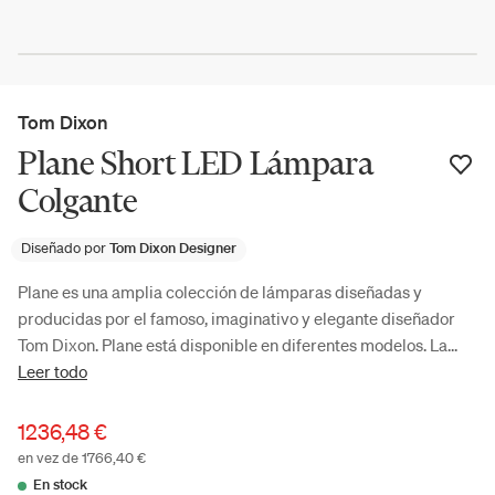
Tom Dixon
Plane Short LED Lámpara
Colgante
Diseñado por
Tom Dixon Designer
Plane es una amplia colección de lámparas diseñadas y
producidas por el famoso, imaginativo y elegante diseñador
Tom Dixon. Plane está disponible en diferentes modelos. La...
Leer todo
1236,48 €
en vez de 1766,40 €
En stock