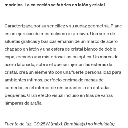
modelos. La colección se fabrica en latón y cristal.
Caracterizada por su sencillez y su audaz geometría, Plane
es un ejercicio de minimalismo expresivo. Una serie de
siluetas gráficas y básicas emanan de un marco de acero
chapado en latón y una esfera de cristal blanco de doble
capa, creando una misteriosa ilusión óptica. Un marco de
acero latonado, sobre el que se injertan las esferas de
cristal, crea un elemento con una fuerte personalidad para
ambientes íntimos, perfecto encima de mesas de
comedor, en el interior de restaurantes o en entradas
pequeñas. Gran efecto visual incluso en filas de varias
lámparas de araña.
Fuente de luz: G9 25W (máx). Bombilla(s) no incluida(s).