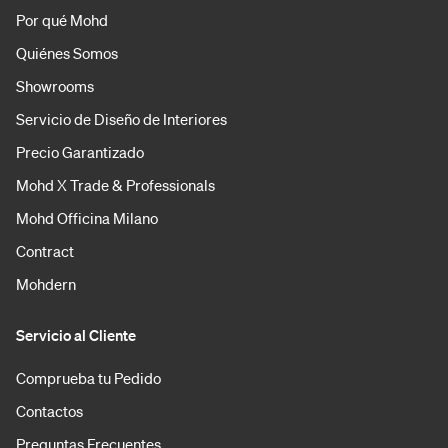
Por qué Mohd
Quiénes Somos
Showrooms
Servicio de Diseño de Interiores
Precio Garantizado
Mohd X Trade & Professionals
Mohd Officina Milano
Contract
Mohdern
Servicio al Cliente
Comprueba tu Pedido
Contactos
Preguntas Frecuentes