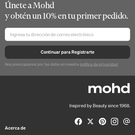
Únete a Mohd
y obtén un 10% en tu primer pedido.
Continuar para Registrarte
Nos preocupamos por tus datos en nuestra
política de privacidad
.
Inspired by Beauty since 1968.
Acerca de