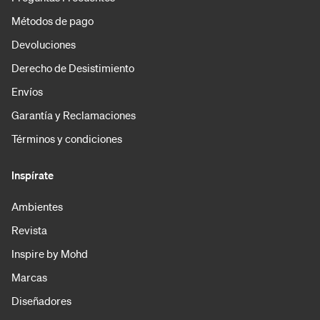
Métodos de pago
Devoluciones
Derecho de Desistimiento
Envíos
Garantía y Reclamaciones
Términos y condiciones
Inspírate
Ambientes
Revista
Inspire by Mohd
Marcas
Diseñadores