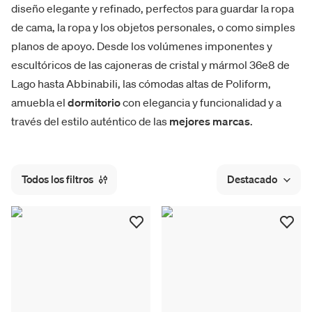
diseño elegante y refinado, perfectos para guardar la ropa
de cama, la ropa y los objetos personales, o como simples
planos de apoyo. Desde los volúmenes imponentes y
escultóricos de las cajoneras de cristal y mármol 36e8 de
Lago hasta Abbinabili, las cómodas altas de Poliform,
amuebla el
dormitorio
con elegancia y funcionalidad y a
través del estilo auténtico de las
mejores marcas
.
Todos los filtros
Destacado