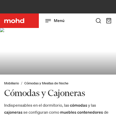
Menú
Mobiliario
Cómodas y Mesitas de Noche
Cómodas y Cajoneras
Indispensables en el dormitorio, las
cómodas
y las
cajoneras
se configuran como
muebles contenedores
de