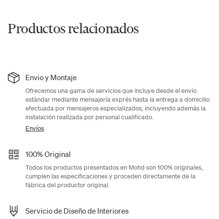
Productos relacionados
Envio y Montaje
Ofrecemos una gama de servicios que incluye desde el envío
estándar mediante mensajería exprés hasta la entrega a domicilio
efectuada por mensajeros especializados, incluyendo además la
instalación realizada por personal cualificado.
Envíos
100% Original
Todos los productos presentados en Mohd son 100% originales,
cumplen las especificaciones y proceden directamente de la
fábrica del productor original.
Servicio de Diseño de Interiores