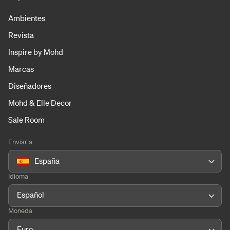
Ambientes
Revista
Inspire by Mohd
Marcas
Diseñadores
Mohd & Elle Decor
Sale Room
Enviar a
España
Idioma
Español
Moneda
Euro