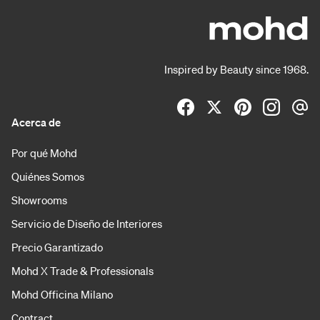
Inspired by Beauty since 1968.
Acerca de
Por qué Mohd
Quiénes Somos
Showrooms
Servicio de Diseño de Interiores
Precio Garantizado
Mohd X Trade & Professionals
Mohd Officina Milano
Contract