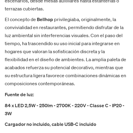
escenarios, desde mesas auxiliares hasta estanterías o
terrazas cubiertas.
El concepto de
Bellhop
privilegiaba, originalmente, la
convivialidad en restaurantes, permitiendo disfrutar de la
luz ambiental sin interferencias visuales. Con el paso del
tiempo, ha trascendido su uso inicial para integrarse en
hogares que valoran la sofisticación discreta y la
flexibilidad en el diseño de ambientes. La amplia paleta de
acabados refuerza su potencial decorativo, mientras que
su estructura ligera favorece combinaciones dinámicas en
composiciones contemporáneas.
Fuente de luz:
84 x LED 2,5W - 250lm - 2700K - 220V - Classe C - IP20 -
3W
Cargador no incluido, cable USB-C incluido