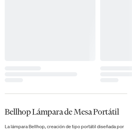
Bellhop Lámpara de Mesa Portátil
La lámpara Bellhop, creación de tipo portátil diseñada por