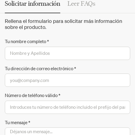
Solicitar información
Leer FAQs
Rellena el formulario para solicitar más información
sobre el producto.
Tu nombre completo
*
Tu dirección de correo electrónico
*
Número de teléfono válido
*
Tu mensaje
*