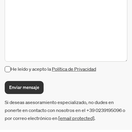
He leído y acepto la
Política de Privacidad
Enviar mensaje
Si deseas asesoramiento especializado, no dudes en
ponerte en contacto con nosotros en el +39 0239195096 o
por correo electrónico en
[email protected]
.