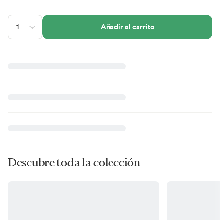
1
Añadir al carrito
Descubre toda la colección