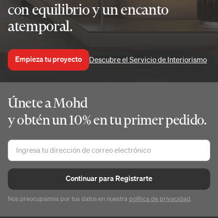
con equilibrio y un encanto
atemporal.
Empieza tu proyecto
Descubre el Servicio de Interiorismo
Únete a Mohd
y obtén un 10% en tu primer pedido.
Continuar para Registrarte
Nos preocupamos por tus datos en nuestra
política de privacidad
.