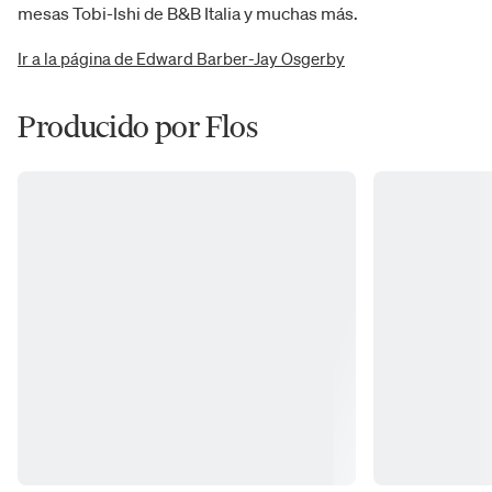
mesas Tobi-Ishi de B&B Italia y muchas más.
Ir a la página de Edward Barber-Jay Osgerby
Producido por Flos