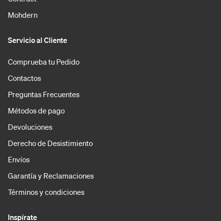
Mohdern
Servicio al Cliente
Comprueba tu Pedido
Contactos
Preguntas Frecuentes
Métodos de pago
Devoluciones
Derecho de Desistimiento
Envíos
Garantía y Reclamaciones
Términos y condiciones
Inspírate