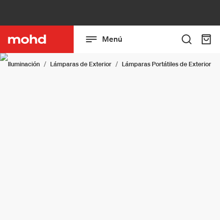
Menú
Iluminación
Lámparas de Exterior
Lámparas Portátiles de Exterior