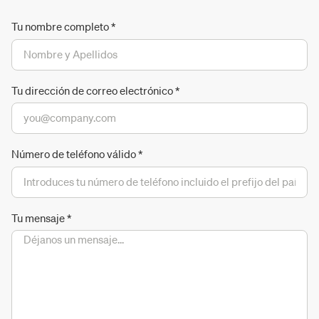
Tu nombre completo
*
Tu dirección de correo electrónico
*
Número de teléfono válido
*
Tu mensaje
*