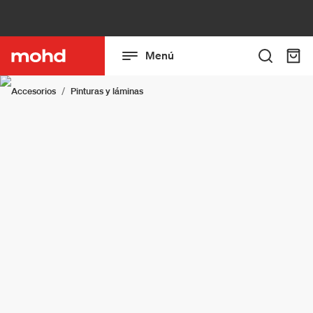
Menú
Accesorios
Pinturas y láminas