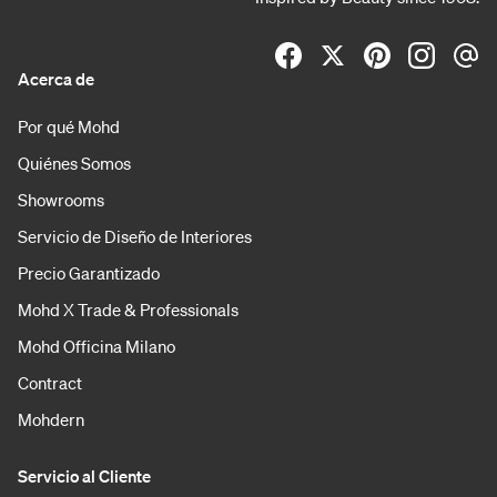
Acerca de
Por qué Mohd
Quiénes Somos
Showrooms
Servicio de Diseño de Interiores
Precio Garantizado
Mohd X Trade & Professionals
Mohd Officina Milano
Contract
Mohdern
Servicio al Cliente