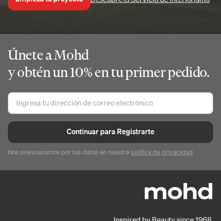
Únete a Mohd
y obtén un 10% en tu primer pedido.
Continuar para Registrarte
Nos preocupamos por tus datos en nuestra
política de privacidad
.
Inspired by Beauty since 1968.