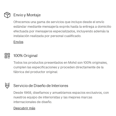
Envio y Montaje
Ofrecemos una gama de servicios que incluye desde el envío
estándar mediante mensajería exprés hasta la entrega a domicilio
efectuada por mensajeros especializados, incluyendo además la
instalación realizada por personal cualificado.
Envíos
100% Original
Todos los productos presentados en Mohd son 100% originales,
cumplen las especificaciones y proceden directamente de la
fábrica del productor original.
Servicio de Diseño de Interiores
Desde 1968, diseñamos y amueblamos espacios exclusivos, con
nuestros equipo de interioristas y las mejores marcas
internacionales de diseño.
Descubrir más