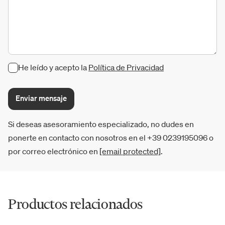
He leído y acepto la
Política de Privacidad
Enviar mensaje
Si deseas asesoramiento especializado, no dudes en
ponerte en contacto con nosotros en el +39 0239195096 o
por correo electrónico en
[email protected]
.
Productos relacionados