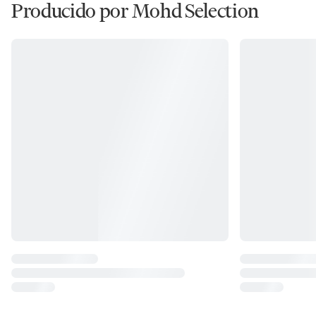
Producido por Mohd Selection