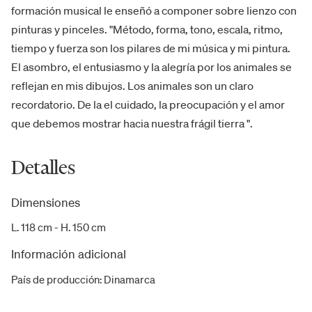
formación musical le enseñó a componer sobre lienzo con
pinturas y pinceles. "Método, forma, tono, escala, ritmo,
tiempo y fuerza son los pilares de mi música y mi pintura.
El asombro, el entusiasmo y la alegría por los animales se
reflejan en mis dibujos. Los animales son un claro
recordatorio. De la el cuidado, la preocupación y el amor
que debemos mostrar hacia nuestra frágil tierra ".
Detalles
Dimensiones
L. 118 cm - H. 150 cm
Información adicional
País de producción
:
Dinamarca