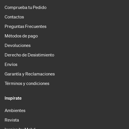
Comprueba tu Pedido
Contactos
Preguntas Frecuentes
Métodos de pago
Devoluciones
Derecho de Desistimiento
Envíos
Garantía y Reclamaciones
Términos y condiciones
Inspírate
Ambientes
Revista