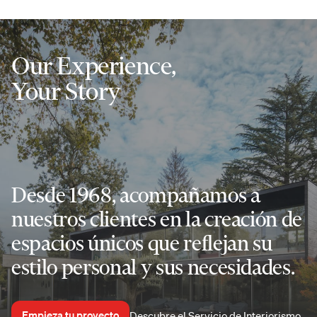
Our Experience,
Your Story
Desde 1968, acompañamos a
nuestros clientes en la creación de
espacios únicos que reflejan su
estilo personal y sus necesidades.
Empieza tu proyecto
Descubre el Servicio de Interiorismo