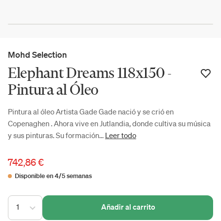
Mohd Selection
Elephant Dreams 118x150 -
Pintura al Óleo
Pintura al óleo Artista Gade Gade nació y se crió en
Copenaghen . Ahora vive en Jutlandia, donde cultiva su música
y sus pinturas. Su formación...
Leer todo
742,86 €
Disponible en 4/5 semanas
1
Añadir al carrito