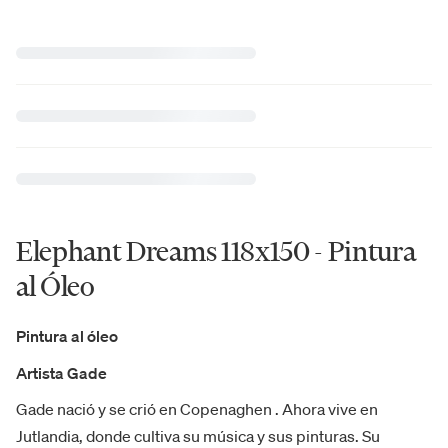
Elephant Dreams 118x150 - Pintura
al Óleo
Pintura al óleo
Artista Gade
Gade nació y se crió en Copenaghen . Ahora vive en
Jutlandia, donde cultiva su música y sus pinturas. Su