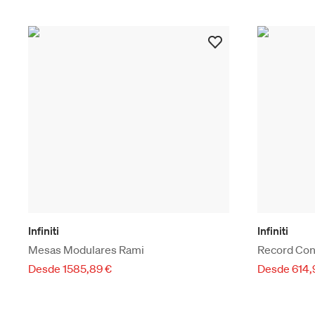
Infiniti
Infiniti
Mesas Modulares Rami
Record Con
Desde 1585,89 €
Desde 614,