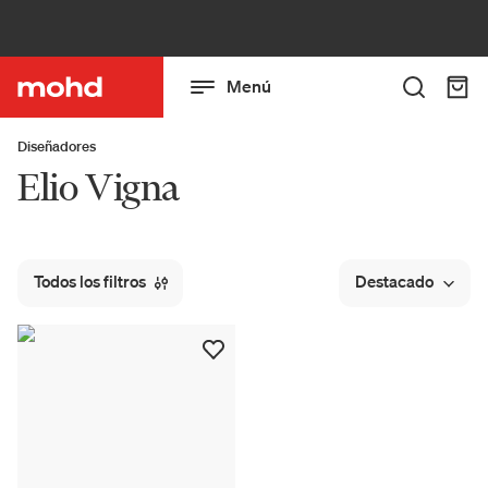
Menú
Diseñadores
Elio Vigna
Todos los filtros
Destacado