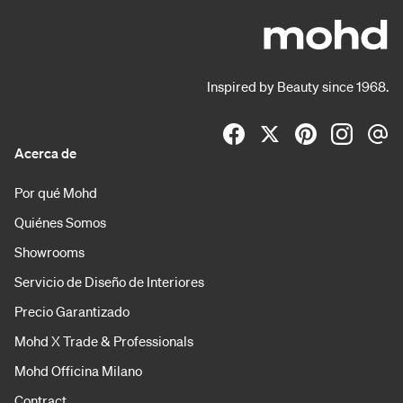
Inspired by Beauty since 1968.
Acerca de
Por qué Mohd
Quiénes Somos
Showrooms
Servicio de Diseño de Interiores
Precio Garantizado
Mohd X Trade & Professionals
Mohd Officina Milano
Contract