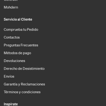
Mohdern
Servicio al Cliente
Comprueba tu Pedido
Contactos
Preguntas Frecuentes
Métodos de pago
Devoluciones
Derecho de Desistimiento
Envíos
Garantía y Reclamaciones
Términos y condiciones
Inspírate