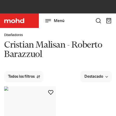
Menú
Diseñadores
Cristian Malisan - Roberto
Barazzuol
Todos los filtros
Destacado