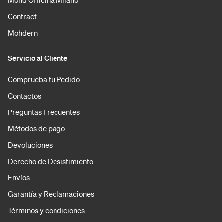
Contract
Mohdern
Servicio al Cliente
Comprueba tu Pedido
Contactos
Preguntas Frecuentes
Métodos de pago
Devoluciones
Derecho de Desistimiento
Envíos
Garantía y Reclamaciones
Términos y condiciones