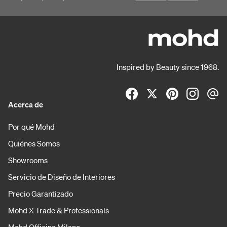
Inspired by Beauty since 1968.
Acerca de
Por qué Mohd
Quiénes Somos
Showrooms
Servicio de Diseño de Interiores
Precio Garantizado
Mohd X Trade & Professionals
Mohd Officina Milano