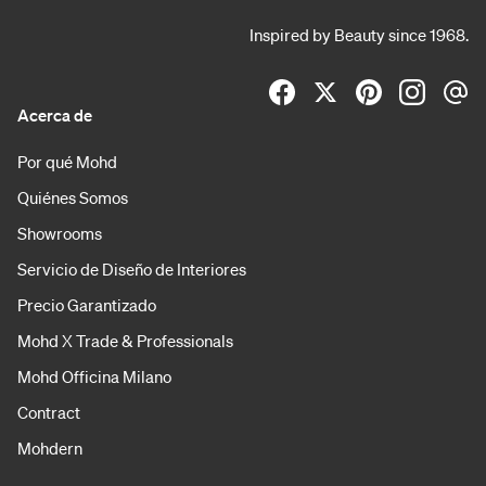
Inspired by Beauty since 1968.
Acerca de
Por qué Mohd
Quiénes Somos
Showrooms
Servicio de Diseño de Interiores
Precio Garantizado
Mohd X Trade & Professionals
Mohd Officina Milano
Contract
Mohdern