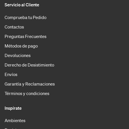
Servicio al Cliente
Comprueba tu Pedido
Contactos
Preguntas Frecuentes
Métodos de pago
Devoluciones
Derecho de Desistimiento
Envíos
Garantía y Reclamaciones
Términos y condiciones
Inspírate
Ambientes