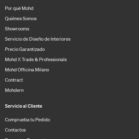
Por qué Mohd
Quiénes Somos
Showrooms
Servicio de Diseño de Interiores
Precio Garantizado
Mohd X Trade & Professionals
Mohd Officina Milano
Contract
Mohdern
Servicio al Cliente
Comprueba tu Pedido
Contactos