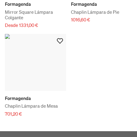
Formagenda
Formagenda
Mirror Square Lámpara
Chaplin Lámpara de Pie
Colgante
1016,60 €
Desde 1331,00 €
Formagenda
Chaplin Lámpara de Mesa
701,20 €