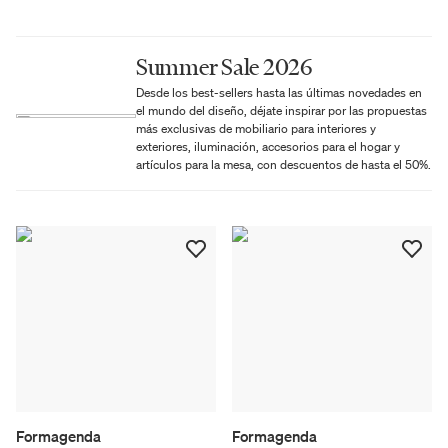
Summer Sale 2026
Desde los best-sellers hasta las últimas novedades en
el mundo del diseño, déjate inspirar por las propuestas
más exclusivas de mobiliario para interiores y
exteriores, iluminación, accesorios para el hogar y
artículos para la mesa, con descuentos de hasta el 50%.
Formagenda
Formagenda