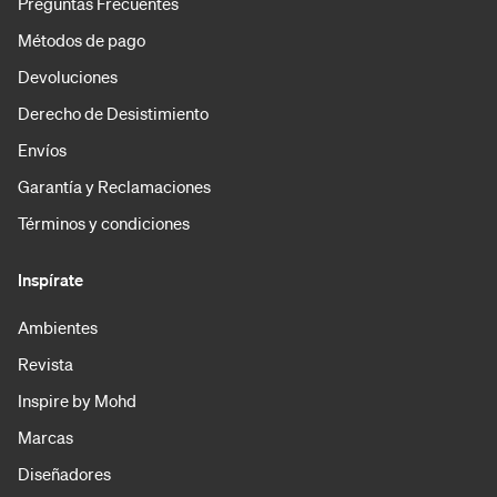
Preguntas Frecuentes
Métodos de pago
Devoluciones
Derecho de Desistimiento
Envíos
Garantía y Reclamaciones
Términos y condiciones
Inspírate
Ambientes
Revista
Inspire by Mohd
Marcas
Diseñadores