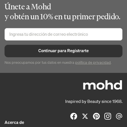
Únete a Mohd
y obtén un 10% en tu primer pedido.
Continuar para Registrarte
Nos preocupamos por tus datos en nuestra
política de privacidad
.
Inspired by Beauty since 1968.
Acerca de