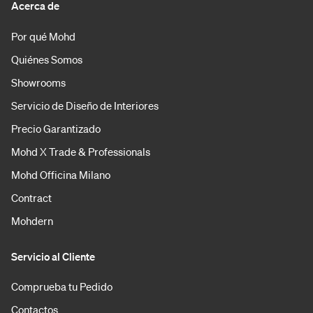
Acerca de
Por qué Mohd
Quiénes Somos
Showrooms
Servicio de Diseño de Interiores
Precio Garantizado
Mohd X Trade & Professionals
Mohd Officina Milano
Contract
Mohdern
Servicio al Cliente
Comprueba tu Pedido
Contactos