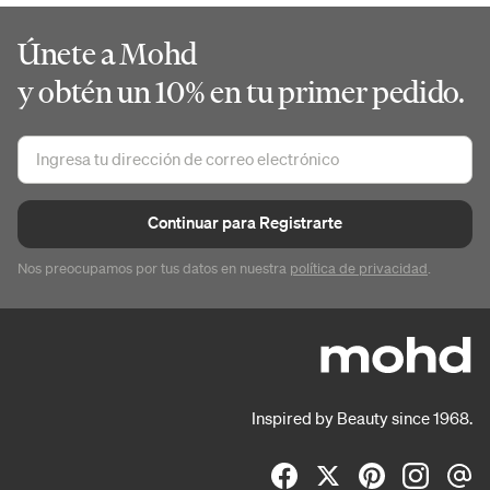
Únete a Mohd
y obtén un 10% en tu primer pedido.
Continuar para Registrarte
Nos preocupamos por tus datos en nuestra
política de privacidad
.
Inspired by Beauty since 1968.