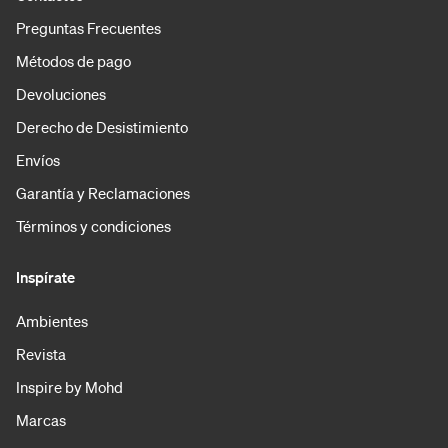
Preguntas Frecuentes
Métodos de pago
Devoluciones
Derecho de Desistimiento
Envíos
Garantía y Reclamaciones
Términos y condiciones
Inspírate
Ambientes
Revista
Inspire by Mohd
Marcas