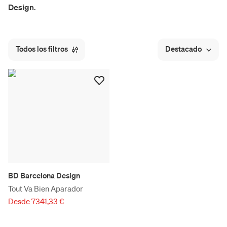
Design
.
Todos los filtros
Destacado
BD Barcelona Design
Tout Va Bien Aparador
Desde 7341,33 €