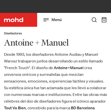
Menú
Diseñadores
Antoine + Manuel
Desde 1993, los diseñadores Antoine Audiau y Manuel
Warosz trabajaron juntos desarrollando un estilo llamado
"French Touch". El diseño de
Antoine+Manuel
crea
universos oníricos y surrealistas que mezclan
sensaciones, emociones, experiencias táctiles y visuales.
Su estética única fue tan aclamada que les llevó a colaborar
con numerosas marcas e instituciones. Entre las obras más
célebres del dúo de diseñadores figura el icónico aparador
Tout Va Bien
, concebido para la marca
BD Barcelona