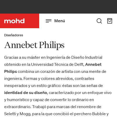
Menú
Diseñadores
Annebet Philips
Gracias a su máster en Ingeniería de Diseño Industrial
obtenido en la Universidad Técnica de Delft,
Annebet
Philips
combina un corazón de artista con una mente de
ingeniera. Formas y colores atrevidos, contrastes
inesperados y un estilo gráfico: éstas son las señas de
identidad de su diseño
, caracterizado por un enfoque vivo
y humorístico y capaz de convertir lo ordinario en
extraordinario. Trabajó para marcas del renombre de
Seletti y Mogg, para la que concibió el perchero Bubble y