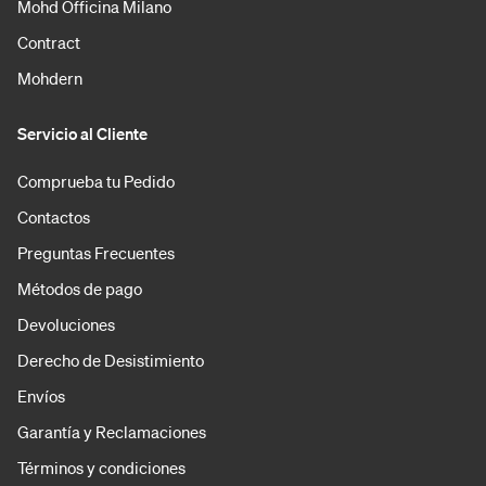
Mohd Officina Milano
Contract
Mohdern
Servicio al Cliente
Comprueba tu Pedido
Contactos
Preguntas Frecuentes
Métodos de pago
Devoluciones
Derecho de Desistimiento
Envíos
Garantía y Reclamaciones
Términos y condiciones