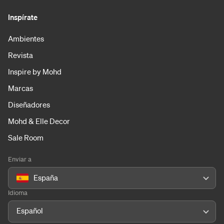
Inspírate
Ambientes
Revista
Inspire by Mohd
Marcas
Diseñadores
Mohd & Elle Decor
Sale Room
Enviar a
España
Idioma
Español