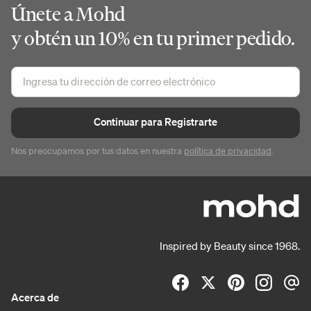
Únete a Mohd
y obtén un 10% en tu primer pedido.
Continuar para Registrarte
Nos preocupamos por tus datos en nuestra
política de privacidad
.
Inspired by Beauty since 1968.
Acerca de