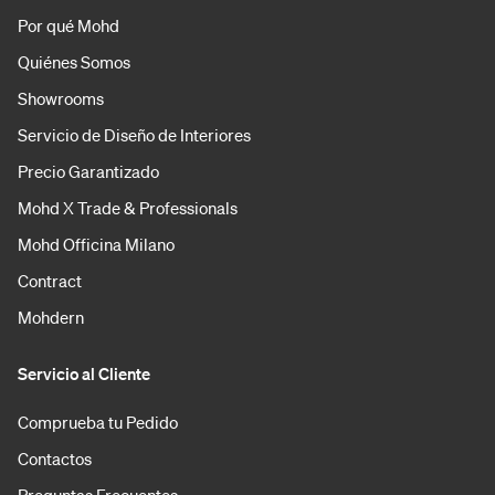
Por qué Mohd
Quiénes Somos
Showrooms
Servicio de Diseño de Interiores
Precio Garantizado
Mohd X Trade & Professionals
Mohd Officina Milano
Contract
Mohdern
Servicio al Cliente
Comprueba tu Pedido
Contactos
Preguntas Frecuentes