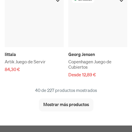
Iittala
Georg Jensen
Artik Juego de Servir
Copenhagen Juego de
Cubiertos
84,30 €
Desde 12,89 €
40 de 227 productos mostrados
Mostrar más productos