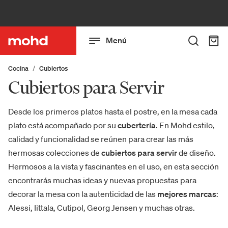
Menú
Cocina
Cubiertos
Cubiertos para Servir
Desde los primeros platos hasta el postre, en la mesa cada
plato está acompañado por su
cubertería
. En Mohd estilo,
calidad y funcionalidad se reúnen para crear las más
hermosas colecciones de
cubiertos para servir
de diseño.
Hermosos a la vista y fascinantes en el uso, en esta sección
encontrarás muchas ideas y nuevas propuestas para
decorar la mesa con la autenticidad de las
mejores marcas
:
Alessi, Iittala, Cutipol, Georg Jensen y muchas otras.