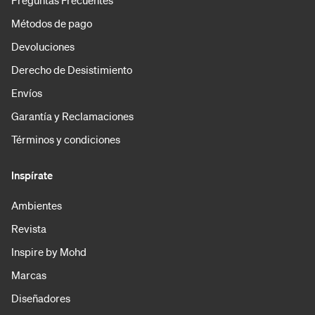
Métodos de pago
Devoluciones
Derecho de Desistimiento
Envíos
Garantía y Reclamaciones
Términos y condiciones
Inspírate
Ambientes
Revista
Inspire by Mohd
Marcas
Diseñadores