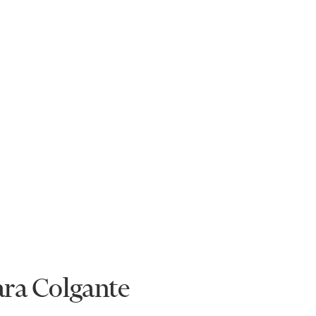
ra Colgante