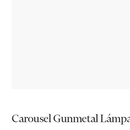
Carousel Gunmetal Lámpa