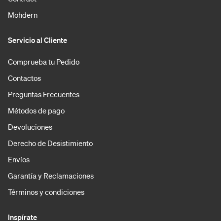
Mohdern
Servicio al Cliente
Comprueba tu Pedido
Contactos
Preguntas Frecuentes
Métodos de pago
Devoluciones
Derecho de Desistimiento
Envíos
Garantía y Reclamaciones
Términos y condiciones
Inspírate