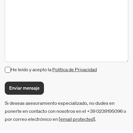
He leído y acepto la
Política de Privacidad
Enviar mensaje
Si deseas asesoramiento especializado, no dudes en
ponerte en contacto con nosotros en el +39 0239195096 o
por correo electrónico en
[email protected]
.