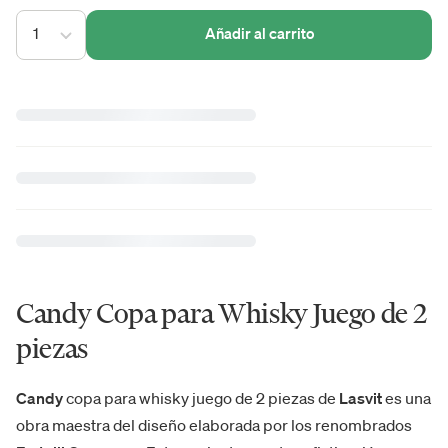
1
Añadir al carrito
Candy Copa para Whisky Juego de 2
piezas
Candy
copa para whisky juego de 2 piezas de
Lasvit
es una
obra maestra del diseño elaborada por los renombrados