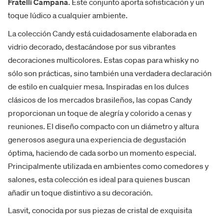
Fratelli Campana
. Este conjunto aporta sofisticación y un
toque lúdico a cualquier ambiente.
La colección Candy está cuidadosamente elaborada en
vidrio decorado, destacándose por sus vibrantes
decoraciones multicolores. Estas copas para whisky no
sólo son prácticas, sino también una verdadera declaración
de estilo en cualquier mesa. Inspiradas en los dulces
clásicos de los mercados brasileños, las copas Candy
proporcionan un toque de alegría y colorido a cenas y
reuniones. El diseño compacto con un diámetro y altura
generosos asegura una experiencia de degustación
óptima, haciendo de cada sorbo un momento especial.
Principalmente utilizada en ambientes como comedores y
salones, esta colección es ideal para quienes buscan
añadir un toque distintivo a su decoración.
Lasvit, conocida por sus piezas de cristal de exquisita