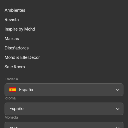
Ambientes
Revista
Inspire by Mohd
Marcas
Diseñadores
Mohd & Elle Decor
Sale Room
Enviar a
España
Idioma
Español
Moneda
Euro