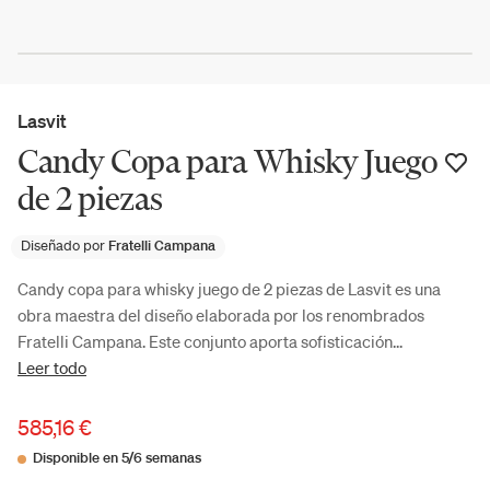
Lasvit
Candy Copa para Whisky Juego
de 2 piezas
Diseñado por
Fratelli Campana
Candy copa para whisky juego de 2 piezas de Lasvit es una
obra maestra del diseño elaborada por los renombrados
Fratelli Campana. Este conjunto aporta sofisticación...
Leer todo
585,16 €
Disponible en 5/6 semanas