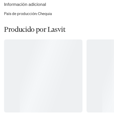
Información adicional
País de producción
:
Chequia
Producido por Lasvit