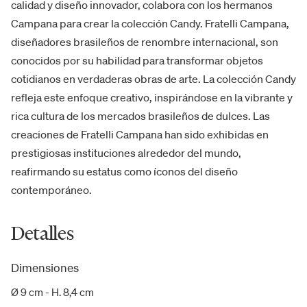
calidad y diseño innovador, colabora con los hermanos
Campana para crear la colección Candy. Fratelli Campana,
diseñadores brasileños de renombre internacional, son
conocidos por su habilidad para transformar objetos
cotidianos en verdaderas obras de arte. La colección Candy
refleja este enfoque creativo, inspirándose en la vibrante y
rica cultura de los mercados brasileños de dulces. Las
creaciones de Fratelli Campana han sido exhibidas en
prestigiosas instituciones alrededor del mundo,
reafirmando su estatus como íconos del diseño
contemporáneo.
Detalles
Dimensiones
Ø 9 cm - H. 8,4 cm