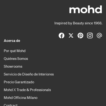
Inspired by Beauty since 1968.
Acerca de
Por qué Mohd
Quiénes Somos
Showrooms
Servicio de Diseño de Interiores
Precio Garantizado
Mohd X Trade & Professionals
Mohd Officina Milano
Contract