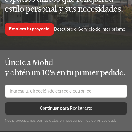
estilo personal y sus necesidades.
Empieza tu proyecto
Descubre el Servicio de Interiorismo
Únete a Mohd
y obtén un 10% en tu primer pedido.
Continuar para Registrarte
Nos preocupamos por tus datos en nuestra
política de privacidad
.