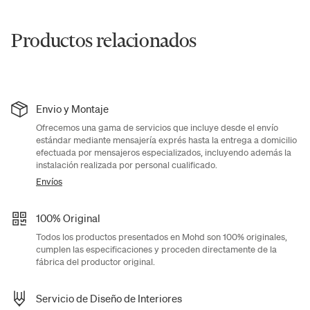
Productos relacionados
Envio y Montaje
Ofrecemos una gama de servicios que incluye desde el envío
estándar mediante mensajería exprés hasta la entrega a domicilio
efectuada por mensajeros especializados, incluyendo además la
instalación realizada por personal cualificado.
Envíos
100% Original
Todos los productos presentados en Mohd son 100% originales,
cumplen las especificaciones y proceden directamente de la
fábrica del productor original.
Servicio de Diseño de Interiores