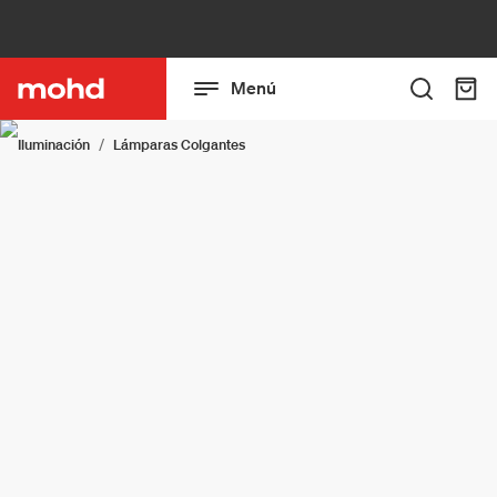
Menú
Iluminación
Lámparas Colgantes