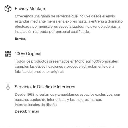
Envio y Montaje
Ofrecemos una gama de servicios que incluye desde el envío
estándar mediante mensajería exprés hasta la entrega a domicilio
efectuada por mensajeros especializados, incluyendo además la
instalación realizada por personal cualificado.
Envíos
100% Original
Todos los productos presentados en Mohd son 100% originales,
cumplen las especificaciones y proceden directamente de la
fábrica del productor original.
Servicio de Diseño de Interiores
Desde 1968, diseñamos y amueblamos espacios exclusivos, con
nuestros equipo de interioristas y las mejores marcas
internacionales de diseño.
Descubrir más