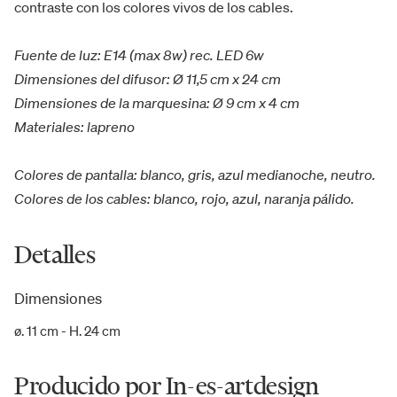
contraste con los colores vivos de los cables.
Fuente de luz: E14 (max 8w) rec. LED 6w
Dimensiones del difusor: Ø 11,5 cm x 24 cm
Dimensiones de la marquesina: Ø 9 cm x 4 cm
Materiales: lapreno
Colores de pantalla: blanco, gris, azul medianoche, neutro.
Colores de los cables: blanco, rojo, azul, naranja pálido.
Detalles
Dimensiones
ø. 11 cm - H. 24 cm
Producido por In-es-artdesign