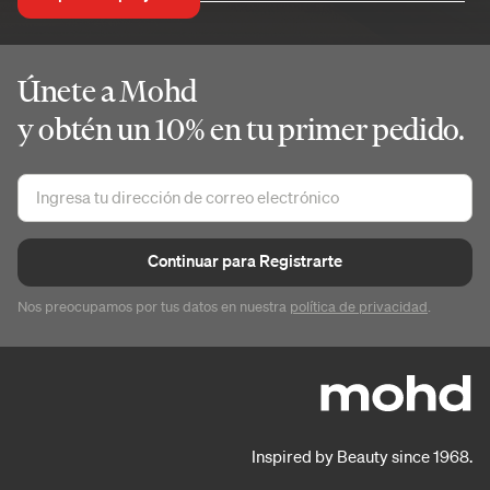
Únete a Mohd
y obtén un 10% en tu primer pedido.
Continuar para Registrarte
Nos preocupamos por tus datos en nuestra
política de privacidad
.
Inspired by Beauty since 1968.