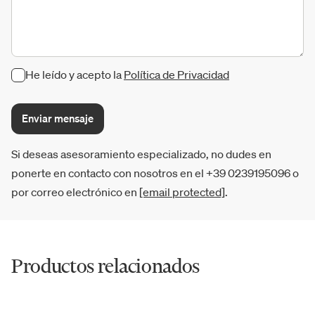
He leído y acepto la
Política de Privacidad
Enviar mensaje
Si deseas asesoramiento especializado, no dudes en
ponerte en contacto con nosotros en el +39 0239195096 o
por correo electrónico en
[email protected]
.
Productos relacionados