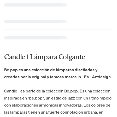
Candle 1 Lámpara Colgante
Be.pop es una colección de lámparas diseñadas y
creadas por la original y famosa marca In - Es - Artdesign.
Candle 1 es parte de la colección Be.pop. Es una colección
inspirada en "be.bop", un estilo de jazz con un ritmo rápido
con elaboraciones armónicas innovadoras. Los colores de
las lámparas tienen una fuerte connotación urbana, en