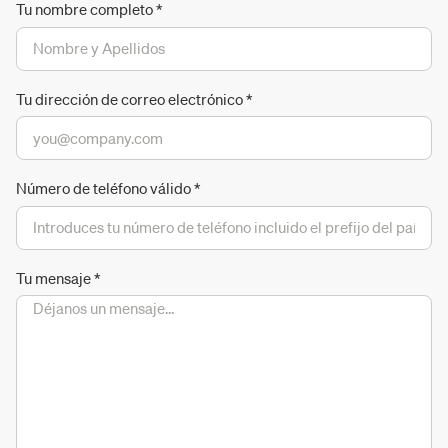
Tu nombre completo
*
Tu dirección de correo electrónico
*
Número de teléfono válido
*
Tu mensaje
*