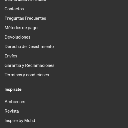
Contactos
Preguntas Frecuentes
Métodos de pago
Devoluciones
Derecho de Desistimiento
Envíos
Garantía y Reclamaciones
Términos y condiciones
Inspírate
Ambientes
Revista
Inspire by Mohd