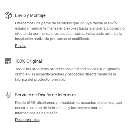
Envio y Montaje
Ofrecemos una gama de servicios que incluye desde el envío
estándar mediante mensajería exprés hasta la entrega a domicilio
efectuada por mensajeros especializados, incluyendo además la
instalación realizada por personal cualificado.
Envíos
100% Original
Todos los productos presentados en Mohd son 100% originales,
cumplen las especificaciones y proceden directamente de la
fábrica del productor original.
Servicio de Diseño de Interiores
Desde 1968, diseñamos y amueblamos espacios exclusivos, con
nuestros equipo de interioristas y las mejores marcas
internacionales de diseño.
Descubrir más