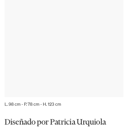
L. 98 cm - P. 78 cm - H. 123 cm
Diseñado por Patricia Urquiola