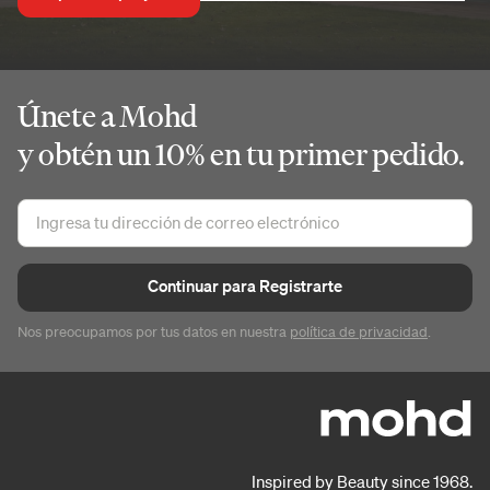
Únete a Mohd
y obtén un 10% en tu primer pedido.
Continuar para Registrarte
Nos preocupamos por tus datos en nuestra
política de privacidad
.
Inspired by Beauty since 1968.