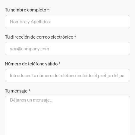
Tu nombre completo
*
Tu dirección de correo electrónico
*
Número de teléfono válido
*
Tu mensaje
*