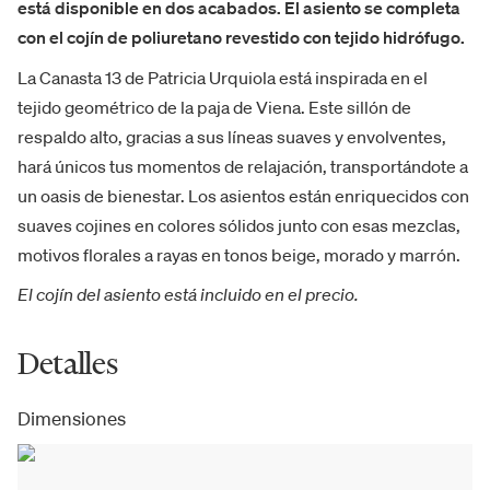
está disponible en dos acabados. El asiento se completa
con el cojín de poliuretano revestido con tejido hidrófugo.
La Canasta 13 de Patricia Urquiola está inspirada en el
tejido geométrico de la paja de Viena. Este sillón de
respaldo alto, gracias a sus líneas suaves y envolventes,
hará únicos tus momentos de relajación, transportándote a
un oasis de bienestar. Los asientos están enriquecidos con
suaves cojines en colores sólidos junto con esas mezclas,
motivos florales a rayas en tonos beige, morado y marrón.
El cojín del asiento está incluido en el precio.
Detalles
Dimensiones