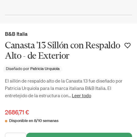
B&B Italia
Canasta '13 Sillón con Respaldo
Alto - de Exterior
Diseñado por
Patricia Urquiola
El sillón de respaldo alto de la Canasta 13 fue diseñado por
Patricia Urquiola para la marca italiana B&B Italia. El
entretejido de la estructura con...
Leer todo
2686,71 €
Disponible en 8/10 semanas