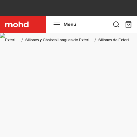
Menú
Exterior
Sillones y Chaises Longues de Exterior
Sillones de Exterior