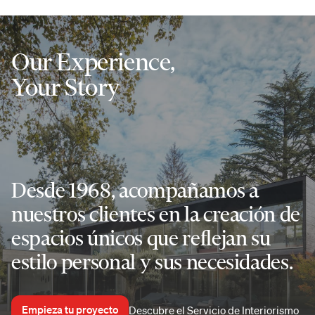
Our Experience,
Your Story
Desde 1968, acompañamos a
nuestros clientes en la creación de
espacios únicos que reflejan su
estilo personal y sus necesidades.
Empieza tu proyecto
Descubre el Servicio de Interiorismo