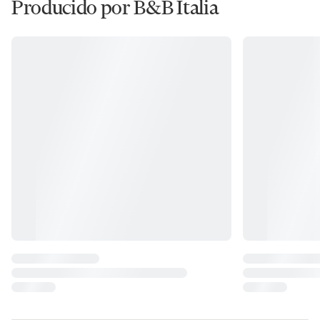
Producido por B&B Italia