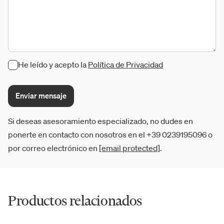
He leído y acepto la
Política de Privacidad
Enviar mensaje
Si deseas asesoramiento especializado, no dudes en
ponerte en contacto con nosotros en el +39 0239195096 o
por correo electrónico en
[email protected]
.
Productos relacionados