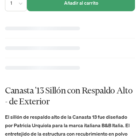
1
Añadir al carrito
Canasta '13 Sillón con Respaldo Alto
- de Exterior
El sillón de respaldo alto de la Canasta 13 fue diseñado
por Patricia Urquiola para la marca italiana B&B Italia. El
entretejido de la estructura con recubrimiento en polvo