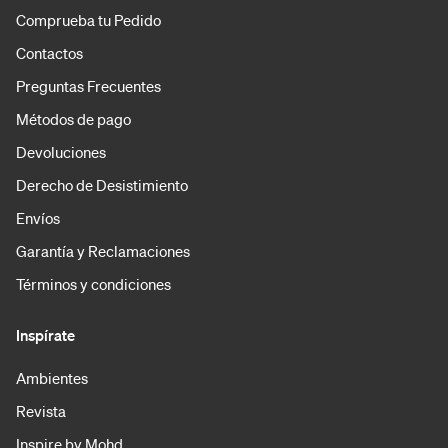
Comprueba tu Pedido
Contactos
Preguntas Frecuentes
Métodos de pago
Devoluciones
Derecho de Desistimiento
Envíos
Garantía y Reclamaciones
Términos y condiciones
Inspírate
Ambientes
Revista
Inspire by Mohd