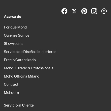
Acerca de
Por qué Mohd
Quiénes Somos
Showrooms
Servicio de Diseño de Interiores
Precio Garantizado
Mohd X Trade & Professionals
Mohd Officina Milano
Contract
Mohdern
Servicio al Cliente