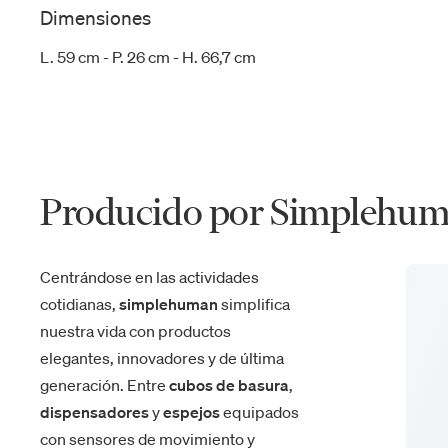
Dimensiones
L. 59 cm - P. 26 cm - H. 66,7 cm
Producido por Simplehu
Centrándose en las actividades
cotidianas,
simplehuman
simplifica
nuestra vida con productos
elegantes, innovadores y de última
generación. Entre
cubos de basura
,
dispensadores
y
espejos
equipados
con sensores de movimiento y