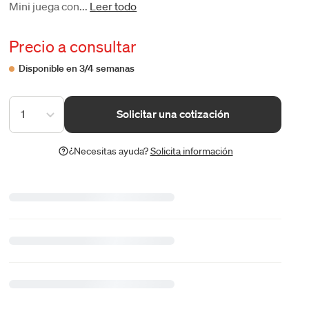
Mini juega con...
Leer todo
Precio a consultar
Disponible en 3/4 semanas
1
Solicitar una cotización
¿Necesitas ayuda?
Solicita información