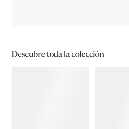
Descubre toda la colección