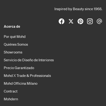
Inspired by Beauty since 1968.
Acerca de
Por qué Mohd
Quiénes Somos
Showrooms
Servicio de Diseño de Interiores
Precio Garantizado
Mohd X Trade & Professionals
Mohd Officina Milano
Contract
Mohdern