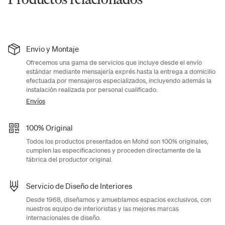
Envio y Montaje
Ofrecemos una gama de servicios que incluye desde el envío
estándar mediante mensajería exprés hasta la entrega a domicilio
efectuada por mensajeros especializados, incluyendo además la
instalación realizada por personal cualificado.
Envíos
100% Original
Todos los productos presentados en Mohd son 100% originales,
cumplen las especificaciones y proceden directamente de la
fábrica del productor original.
Servicio de Diseño de Interiores
Desde 1968, diseñamos y amueblamos espacios exclusivos, con
nuestros equipo de interioristas y las mejores marcas
internacionales de diseño.