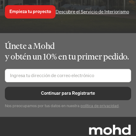
Empieza tu proyecto
Descubre el Servicio de Interiorismo
Únete a Mohd
y obtén un 10% en tu primer pedido.
Continuar para Registrarte
Nos preocupamos por tus datos en nuestra
política de privacidad
.