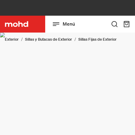
Menú
Exterior
Sillas y Butacas de Exterior
Sillas Fijas de Exterior