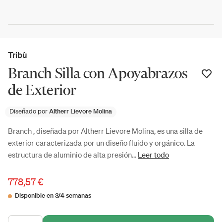
Tribù
Branch Silla con Apoyabrazos
de Exterior
Diseñado por
Altherr Lievore Molina
Branch , diseñada por Altherr Lievore Molina, es una silla de
exterior caracterizada por un diseño fluido y orgánico. La
estructura de aluminio de alta presión...
Leer todo
778,57 €
Disponible en 3/4 semanas