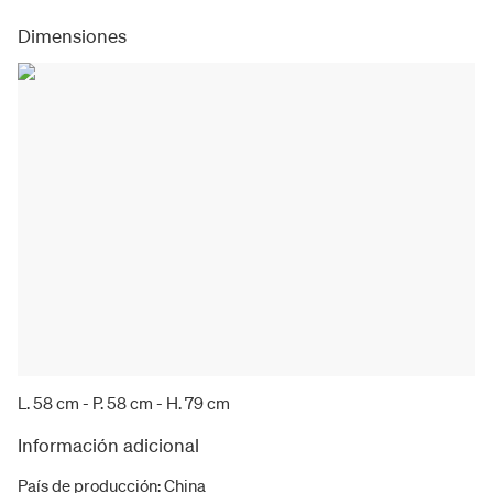
Dimensiones
L. 58 cm - P. 58 cm - H. 79 cm
Información adicional
País de producción
:
China