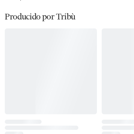
Producido por Tribù