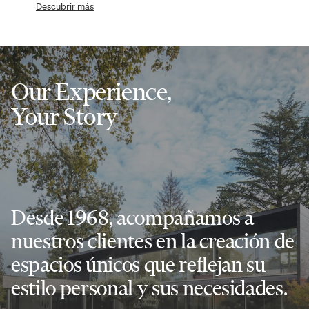
Descubrir más
Our Experience,
Your Story
Desde 1968, acompañamos a
nuestros clientes en la creación de
espacios únicos que reflejan su
estilo personal y sus necesidades.