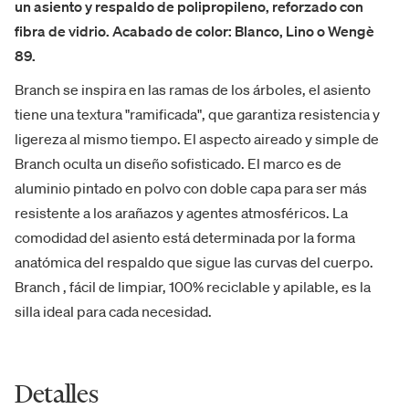
un asiento y respaldo de polipropileno, reforzado con
fibra de vidrio. Acabado de color: Blanco, Lino o Wengè
89.
Branch se inspira en las ramas de los árboles, el asiento
tiene una textura "ramificada", que garantiza resistencia y
ligereza al mismo tiempo. El aspecto aireado y simple de
Branch oculta un diseño sofisticado. El marco es de
aluminio pintado en polvo con doble capa para ser más
resistente a los arañazos y agentes atmosféricos. La
comodidad del asiento está determinada por la forma
anatómica del respaldo que sigue las curvas del cuerpo.
Branch , fácil de limpiar, 100% reciclable y apilable, es la
silla ideal para cada necesidad.
Detalles