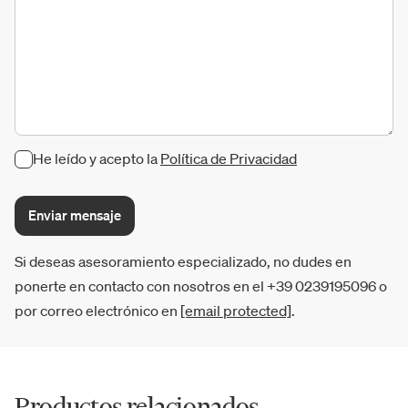
He leído y acepto la
Política de Privacidad
Enviar mensaje
Si deseas asesoramiento especializado, no dudes en
ponerte en contacto con nosotros en el +39 0239195096 o
por correo electrónico en
[email protected]
.
Productos relacionados