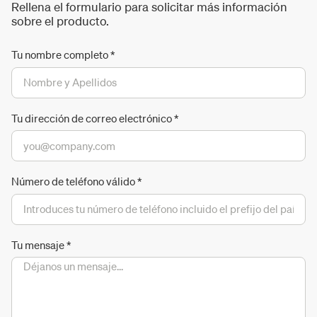
Rellena el formulario para solicitar más información
sobre el producto.
Tu nombre completo
*
Tu dirección de correo electrónico
*
Número de teléfono válido
*
Tu mensaje
*