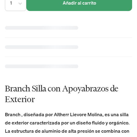
1
Añadir al carrito
Branch Silla con Apoyabrazos de
Exterior
Branch , diseñada por Altherr Lievore Molina, es una silla
de exterior caracterizada por un diseño fluido y orgánico.
La
estructura de aluminio de alta presión
se combina con