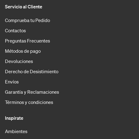
Servicio al Cliente
Comprueba tu Pedido
Contactos
Preguntas Frecuentes
Métodos de pago
Devoluciones
Derecho de Desistimiento
Envíos
Garantía y Reclamaciones
Términos y condiciones
Inspírate
Ambientes