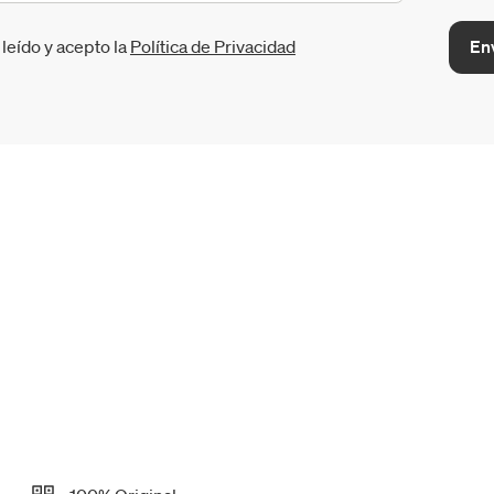
En
leído y acepto la
Política de Privacidad