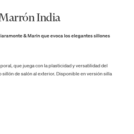
- Marrón India
hiaramonte & Marin que evoca los elegantes sillones
ral, que juega con la plasticidad y versatilidad del
sillón de salón al exterior. Disponible en versión silla