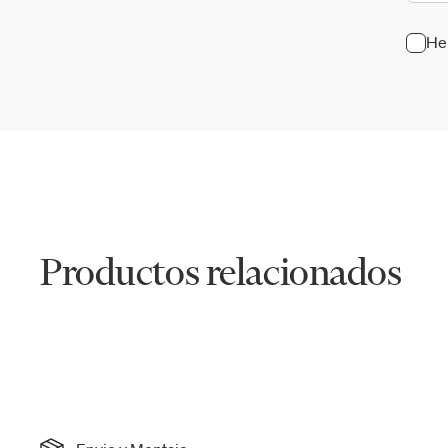
He 
Productos relacionados