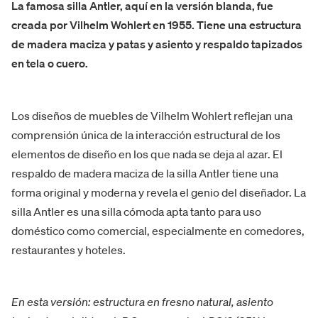
La famosa silla Antler, aquí en la versión blanda, fue
creada por Vilhelm Wohlert en 1955. Tiene una estructura
de madera maciza y patas y asiento y respaldo tapizados
en tela o cuero.
Los diseños de muebles de Vilhelm Wohlert reflejan una
comprensión única de la interacción estructural de los
elementos de diseño en los que nada se deja al azar. El
respaldo de madera maciza de la silla Antler tiene una
forma original y moderna y revela el genio del diseñador. La
silla Antler es una silla cómoda apta tanto para uso
doméstico como comercial, especialmente en comedores,
restaurantes y hoteles.
En esta versión: estructura en fresno natural, asiento