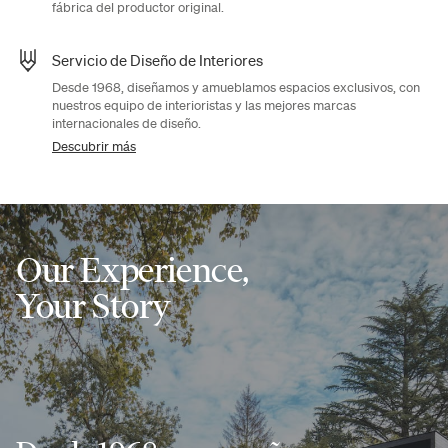
fábrica del productor original.
Servicio de Diseño de Interiores
Desde 1968, diseñamos y amueblamos espacios exclusivos, con
nuestros equipo de interioristas y las mejores marcas
internacionales de diseño.
Descubrir más
Our Experience,
Your Story