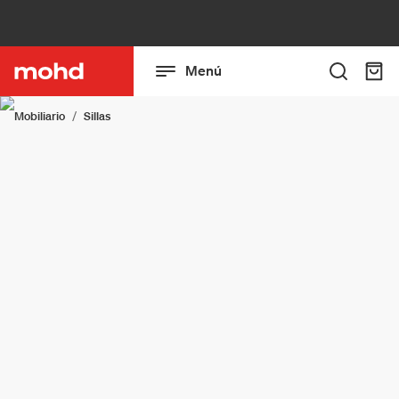
Menú
Mobiliario
Sillas