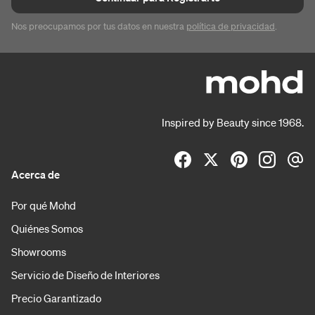
Nos preocupamos por tus datos en nuestra
política de privacidad
.
Inspired by Beauty since 1968.
Acerca de
Por qué Mohd
Quiénes Somos
Showrooms
Servicio de Diseño de Interiores
Precio Garantizado