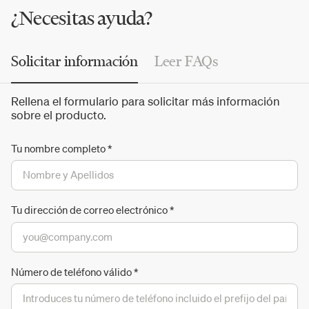
¿Necesitas ayuda?
Solicitar información
Leer FAQs
Rellena el formulario para solicitar más información
sobre el producto.
Tu nombre completo
*
Tu dirección de correo electrónico
*
Número de teléfono válido
*