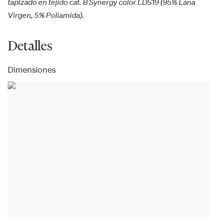
tapizado en tejido cat. B Synergy color LDS19 (95% Lana
Virgen, 5% Poliamida).
Detalles
Dimensiones