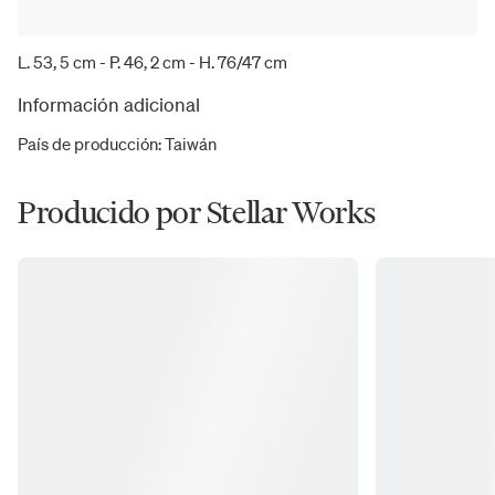
L. 53, 5 cm - P. 46, 2 cm - H. 76/47 cm
Información adicional
País de producción
:
Taiwán
Producido por Stellar Works