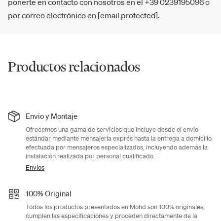
ponerte en contacto con nosotros en el +39 0239195096 o
por correo electrónico en
[email protected]
.
Productos relacionados
Envio y Montaje
Ofrecemos una gama de servicios que incluye desde el envío
estándar mediante mensajería exprés hasta la entrega a domicilio
efectuada por mensajeros especializados, incluyendo además la
instalación realizada por personal cualificado.
Envíos
100% Original
Todos los productos presentados en Mohd son 100% originales,
cumplen las especificaciones y proceden directamente de la