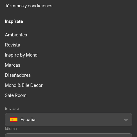
Términos y condiciones
Inspírate
Ambientes
Revista
Inspire by Mohd
Marcas
Diseñadores
Mohd & Elle Decor
Sale Room
Enviar a
España
Idioma