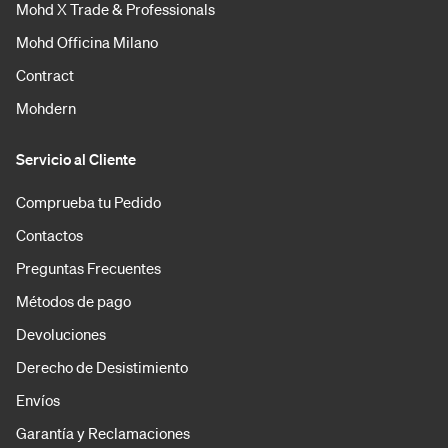
Mohd X Trade & Professionals
Mohd Officina Milano
Contract
Mohdern
Servicio al Cliente
Comprueba tu Pedido
Contactos
Preguntas Frecuentes
Métodos de pago
Devoluciones
Derecho de Desistimiento
Envíos
Garantía y Reclamaciones