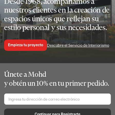
Desde 1968, acompañamos a
nuestros clientes en la creación de
espacios únicos que reflejan su
estilo personal y sus necesidades.
Empieza tu proyecto
Descubre el Servicio de Interiorismo
Únete a Mohd
y obtén un 10% en tu primer pedido.
Continuar para Registrarte