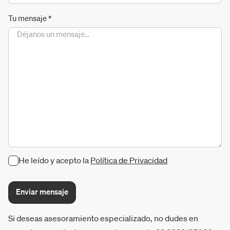
Tu mensaje
*
He leído y acepto la
Política de Privacidad
Enviar mensaje
Si deseas asesoramiento especializado, no dudes en