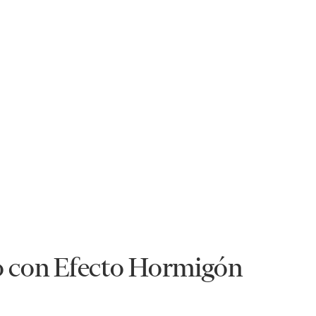
co con Efecto Hormigón