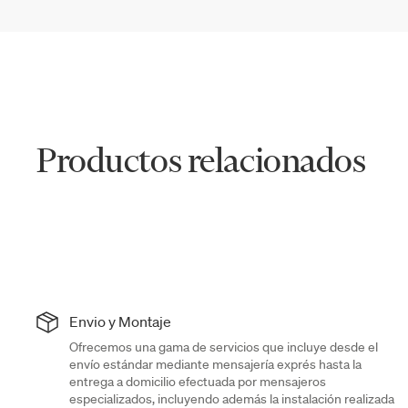
Productos relacionados
Envio y Montaje
Ofrecemos una gama de servicios que incluye desde el
envío estándar mediante mensajería exprés hasta la
entrega a domicilio efectuada por mensajeros
especializados, incluyendo además la instalación realizada