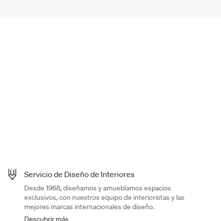
Servicio de Diseño de Interiores
Desde 1968, diseñamos y amueblamos espacios
exclusivos, con nuestros equipo de interioristas y las
mejores marcas internacionales de diseño.
Descubrir más