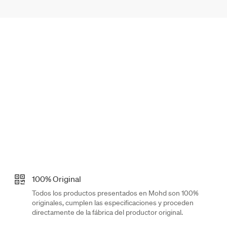
100% Original
Todos los productos presentados en Mohd son 100%
originales, cumplen las especificaciones y proceden
directamente de la fábrica del productor original.