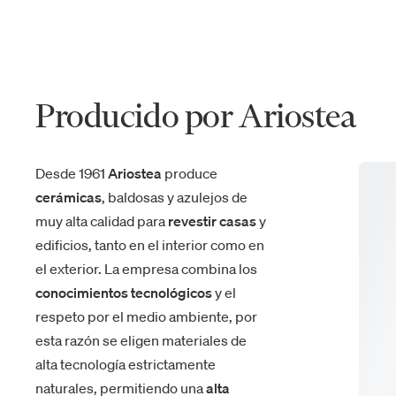
Producido por Ariostea
Desde 1961
Ariostea
produce
cerámicas
, baldosas y azulejos de
muy alta calidad para
revestir casas
y
edificios, tanto en el interior como en
el exterior. La empresa combina los
conocimientos tecnológicos
y el
respeto por el medio ambiente, por
esta razón se eligen materiales de
alta tecnología estrictamente
naturales, permitiendo una
alta