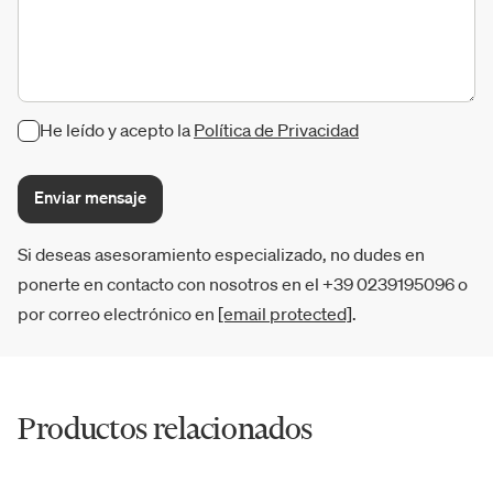
He leído y acepto la
Política de Privacidad
Enviar mensaje
Si deseas asesoramiento especializado, no dudes en
ponerte en contacto con nosotros en el +39 0239195096 o
por correo electrónico en
[email protected]
.
Productos relacionados