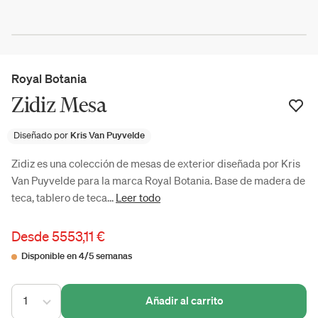
Royal Botania
Zidiz Mesa
Diseñado por
Kris Van Puyvelde
Zidiz es una colección de mesas de exterior diseñada por Kris
Van Puyvelde para la marca Royal Botania. Base de madera de
teca, tablero de teca...
Leer todo
Desde
5553,11 €
Disponible en 4/5 semanas
1
Añadir al carrito