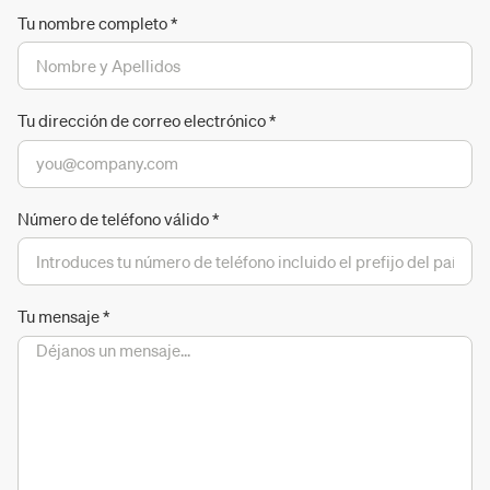
Tu nombre completo
*
Tu dirección de correo electrónico
*
Número de teléfono válido
*
Tu mensaje
*