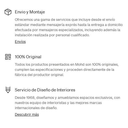
Envio y Montaje
Ofrecemos una gama de servicios que incluye desde el envío
estándar mediante mensajería exprés hasta la entrega a domicilio
efectuada por mensajeros especializados, incluyendo además la
instalación realizada por personal cualificado.
Envíos
100% Original
Todos los productos presentados en Mohd son 100% originales,
cumplen las especificaciones y proceden directamente de la
fábrica del productor original.
Servicio de Diseño de Interiores
Desde 1968, diseñamos y amueblamos espacios exclusivos, con
nuestros equipo de interioristas y las mejores marcas
internacionales de diseño.
Descubrir más