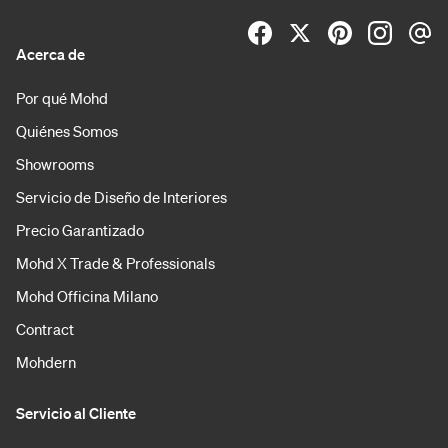
Acerca de
Por qué Mohd
Quiénes Somos
Showrooms
Servicio de Diseño de Interiores
Precio Garantizado
Mohd X Trade & Professionals
Mohd Officina Milano
Contract
Mohdern
Servicio al Cliente