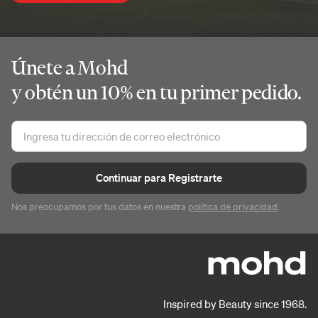
Únete a Mohd
y obtén un 10% en tu primer pedido.
Continuar para Registrarte
Nos preocupamos por tus datos en nuestra
política de privacidad
.
Inspired by Beauty since 1968.