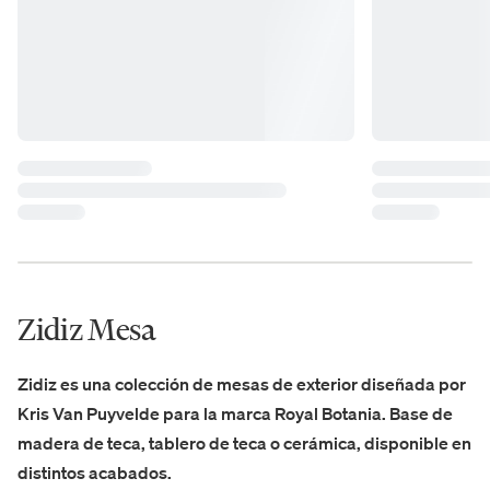
Zidiz Mesa
Zidiz es una colección de mesas de exterior diseñada por
Kris Van Puyvelde para la marca Royal Botania. Base de
madera de teca, tablero de teca o cerámica, disponible en
distintos acabados.