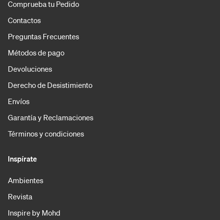
Comprueba tu Pedido
Contactos
Preguntas Frecuentes
Métodos de pago
Devoluciones
Derecho de Desistimiento
Envíos
Garantía y Reclamaciones
Términos y condiciones
Inspírate
Ambientes
Revista
Inspire by Mohd