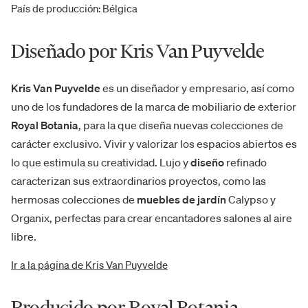
País de producción
:
Bélgica
Diseñado por Kris Van Puyvelde
Kris Van Puyvelde
es un diseñador y empresario, así como
uno de los fundadores de la marca de mobiliario de exterior
Royal Botania
, para la que diseña nuevas colecciones de
carácter exclusivo. Vivir y valorizar los espacios abiertos es
lo que estimula su creatividad. Lujo y
diseño
refinado
caracterizan sus extraordinarios proyectos, como las
hermosas colecciones de
muebles de jardín
Calypso y
Organix, perfectas para crear encantadores salones al aire
libre.
Ir a la página de Kris Van Puyvelde
Producido por Royal Botania