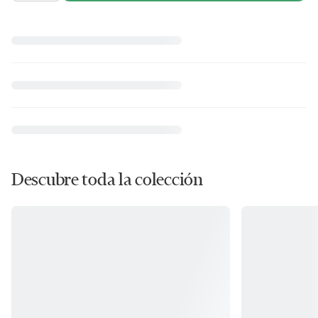
Descubre toda la colección