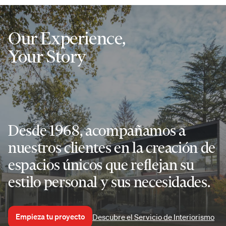
Our Experience,
Your Story
Desde 1968, acompañamos a
nuestros clientes en la creación de
espacios únicos que reflejan su
estilo personal y sus necesidades.
Empieza tu proyecto
Descubre el Servicio de Interiorismo