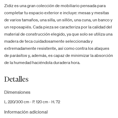
Zidiz es una gran colección de mobiliario pensada para
completar tu espacio exterior e incluye: mesas y mesitas
de varios tamaños, una silla, un sillón, una cuna, un banco y
un reposapiés. Cada pieza se caracteriza por la calidad del
material de construcción elegido, ya que solo se utiliza una
madera de teca cuidadosamente seleccionada y
extremadamente resistente, así como contra los ataques
de parásitos y, además, es capaz de minimizar la absorción
de la humedad haciéndola duradera hora.
Detalles
Dimensiones
L. 220/300 cm - P. 120 cm - H. 72
Información adicional