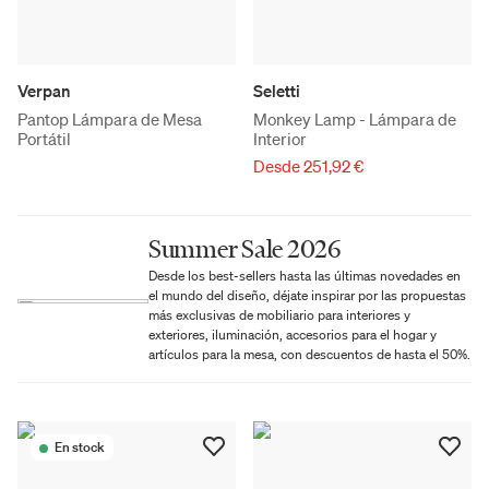
Verpan
Seletti
Pantop Lámpara de Mesa
Monkey Lamp - Lámpara de
Portátil
Interior
Desde 251,92 €
Summer Sale 2026
Desde los best-sellers hasta las últimas novedades en
el mundo del diseño, déjate inspirar por las propuestas
más exclusivas de mobiliario para interiores y
exteriores, iluminación, accesorios para el hogar y
artículos para la mesa, con descuentos de hasta el 50%.
En stock