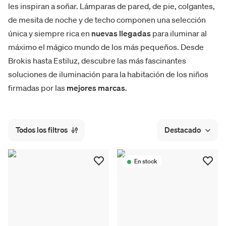
les inspiran a soñar. Lámparas de pared, de pie, colgantes,
de mesita de noche y de techo componen una selección
única y siempre rica en
nuevas llegadas
para iluminar al
máximo el mágico mundo de los más pequeños. Desde
Brokis hasta Estiluz, descubre las más fascinantes
soluciones de iluminación para la habitación de los niños
firmadas por las
mejores marcas
.
Todos los filtros
Destacado
En stock