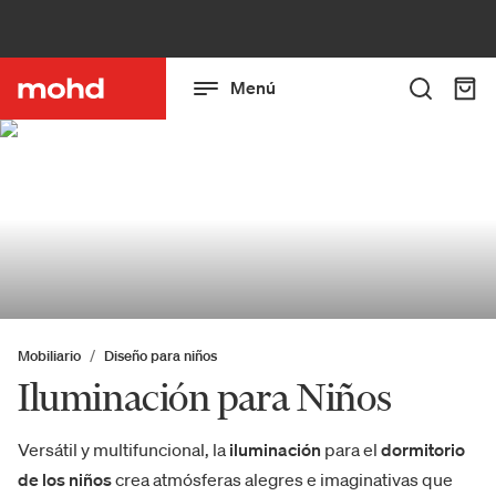
Menú
Mobiliario
Diseño para niños
Iluminación para Niños
Versátil y multifuncional, la
iluminación
para el
dormitorio
de los niños
crea atmósferas alegres e imaginativas que