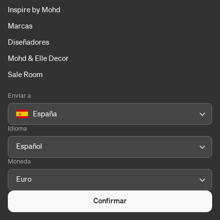
Inspire by Mohd
Marcas
Diseñadores
Mohd & Elle Decor
Sale Room
Enviar a
España
Idioma
Español
Moneda
Euro
Confirmar