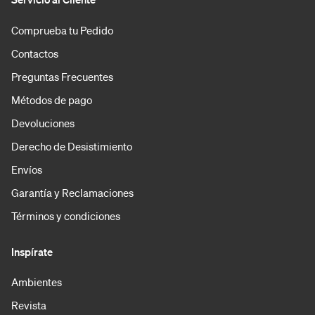
Comprueba tu Pedido
Contactos
Preguntas Frecuentes
Métodos de pago
Devoluciones
Derecho de Desistimiento
Envíos
Garantía y Reclamaciones
Términos y condiciones
Inspírate
Ambientes
Revista