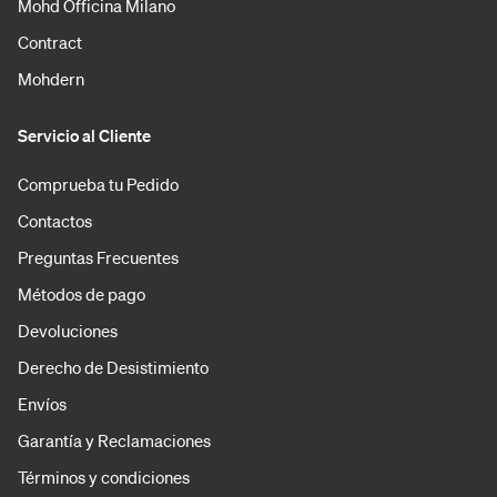
Mohd Officina Milano
Contract
Mohdern
Servicio al Cliente
Comprueba tu Pedido
Contactos
Preguntas Frecuentes
Métodos de pago
Devoluciones
Derecho de Desistimiento
Envíos
Garantía y Reclamaciones
Términos y condiciones