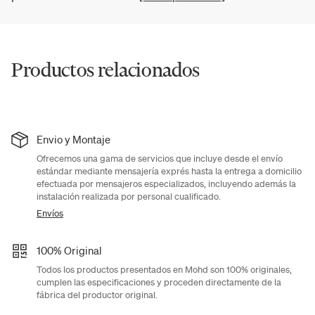
Productos relacionados
Envio y Montaje
Ofrecemos una gama de servicios que incluye desde el envío
estándar mediante mensajería exprés hasta la entrega a domicilio
efectuada por mensajeros especializados, incluyendo además la
instalación realizada por personal cualificado.
Envíos
100% Original
Todos los productos presentados en Mohd son 100% originales,
cumplen las especificaciones y proceden directamente de la
fábrica del productor original.