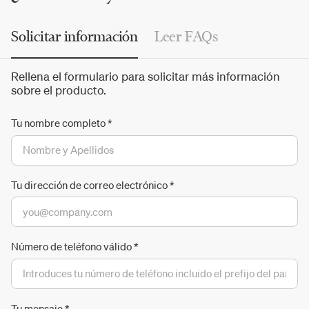
Solicitar información
Leer FAQs
Rellena el formulario para solicitar más información
sobre el producto.
Tu nombre completo
*
Tu dirección de correo electrónico
*
Número de teléfono válido
*
Tu mensaje
*