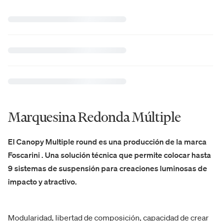
Marquesina Redonda Múltiple
El Canopy Multiple round es una producción de la marca
Foscarini . Una solución técnica que permite colocar hasta
9 sistemas de suspensión para creaciones luminosas de
impacto y atractivo.
Modularidad, libertad de composición, capacidad de crear