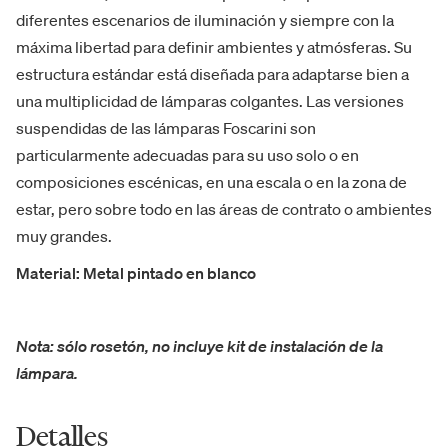
diferentes escenarios de iluminación y siempre con la
máxima libertad para definir ambientes y atmósferas. Su
estructura estándar está diseñada para adaptarse bien a
una multiplicidad de lámparas colgantes. Las versiones
suspendidas de las lámparas Foscarini son
particularmente adecuadas para su uso solo o en
composiciones escénicas, en una escala o en la zona de
estar, pero sobre todo en las áreas de contrato o ambientes
muy grandes.
Material: Metal pintado en blanco
Nota: sólo rosetón, no incluye kit de instalación de la
lámpara.
Detalles