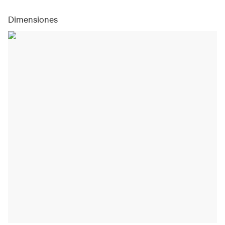
Dimensiones