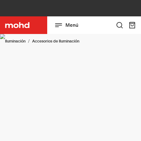
Menú
Iluminación
Accesorios de Iluminación