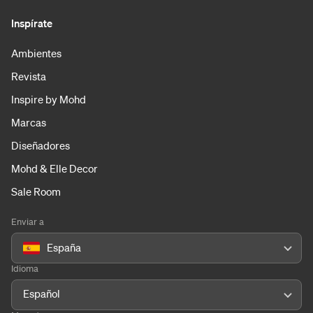
Inspírate
Ambientes
Revista
Inspire by Mohd
Marcas
Diseñadores
Mohd & Elle Decor
Sale Room
Enviar a
España
Idioma
Español