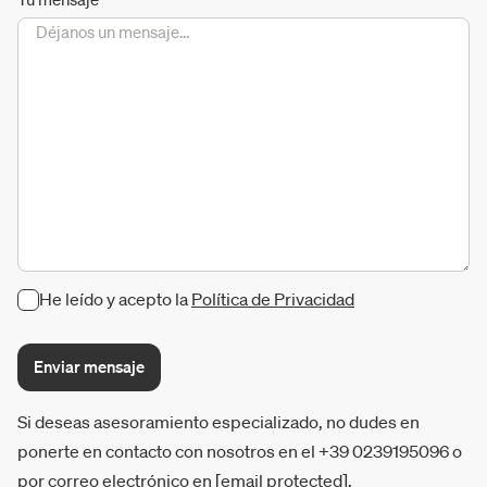
He leído y acepto la
Política de Privacidad
Enviar mensaje
Si deseas asesoramiento especializado, no dudes en
ponerte en contacto con nosotros en el +39 0239195096 o
por correo electrónico en
[email protected]
.