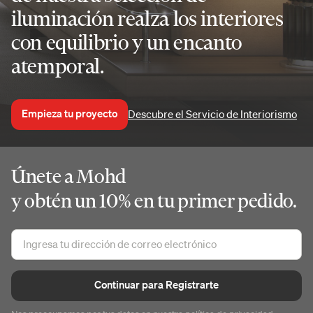
iluminación realza los interiores
con equilibrio y un encanto
atemporal.
Empieza tu proyecto
Descubre el Servicio de Interiorismo
Únete a Mohd
y obtén un 10% en tu primer pedido.
Continuar para Registrarte