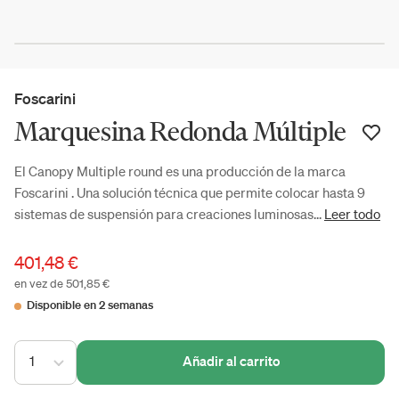
Foscarini
Marquesina Redonda Múltiple
El Canopy Multiple round es una producción de la marca
Foscarini . Una solución técnica que permite colocar hasta 9
sistemas de suspensión para creaciones luminosas...
Leer todo
401,48 €
en vez de 501,85 €
Disponible en 2 semanas
1
Añadir al carrito