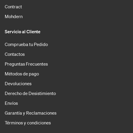
Contract
Mohdern
Servicio al Cliente
Comprueba tu Pedido
Contactos
Preguntas Frecuentes
Métodos de pago
Devoluciones
Derecho de Desistimiento
Envíos
Garantía y Reclamaciones
Términos y condiciones