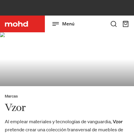
Menú
Marcas
Vzor
Al emplear materiales y tecnologías de vanguardia,
Vzor
pretende crear una colección transversal de muebles de