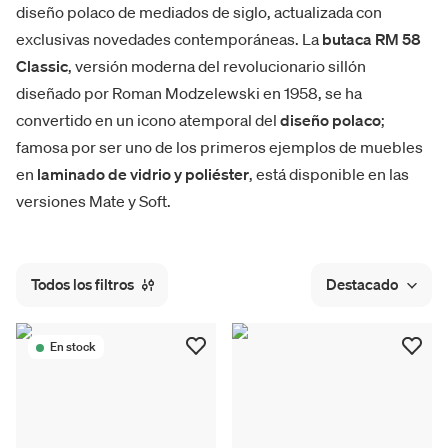
diseño polaco de mediados de siglo, actualizada con
exclusivas novedades contemporáneas. La
butaca RM 58
Classic
, versión moderna del revolucionario sillón
diseñado por Roman Modzelewski en 1958, se ha
convertido en un icono atemporal del
diseño polaco
;
famosa por ser uno de los primeros ejemplos de muebles
en
laminado de vidrio y poliéster
, está disponible en las
versiones Mate y Soft.
Todos los filtros
Destacado
En stock