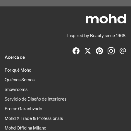
Inspired by Beauty since 1968.
Acerca de
Por qué Mohd
Quiénes Somos
Showrooms
Servicio de Diseño de Interiores
Precio Garantizado
Mohd X Trade & Professionals
Mohd Officina Milano