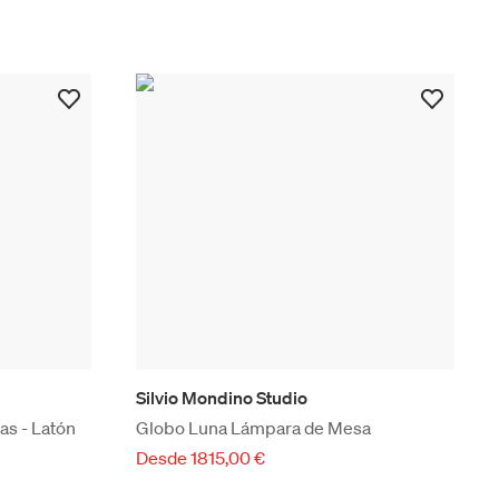
Silvio Mondino Studio
s - Latón
Globo Luna Lámpara de Mesa
Desde 1815,00 €