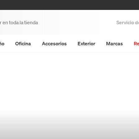
Servicio 
ño
Oficina
Accesorios
Exterior
Marcas
Re