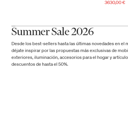
3630,00 €
Summer Sale 2026
Desde los best-sellers hasta las últimas novedades en el 
déjate inspirar por las propuestas más exclusivas de mobil
exteriores, iluminación, accesorios para el hogar y artícul
descuentos de hasta el 50%.