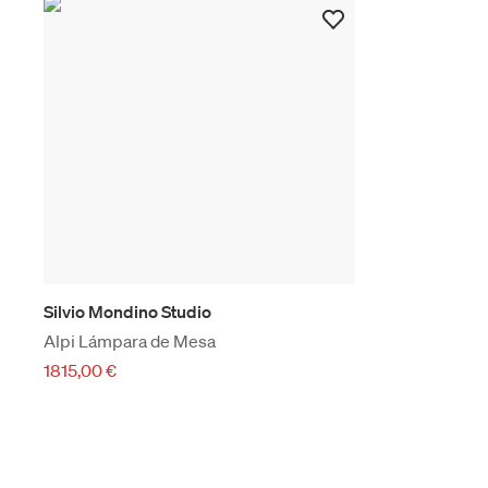
Silvio Mondino Studio
Alpi Lámpara de Mesa
1815,00 €