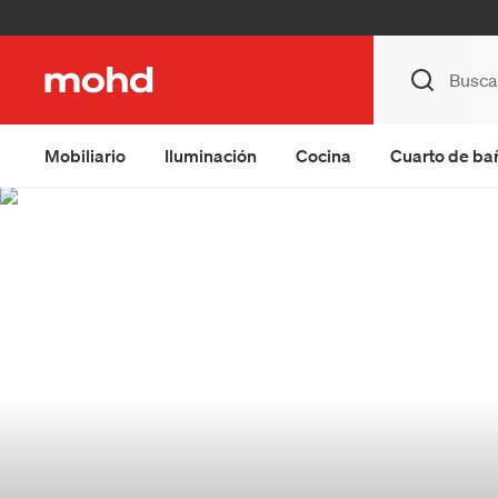
Mobiliario
Iluminación
Cocina
Cuarto de ba