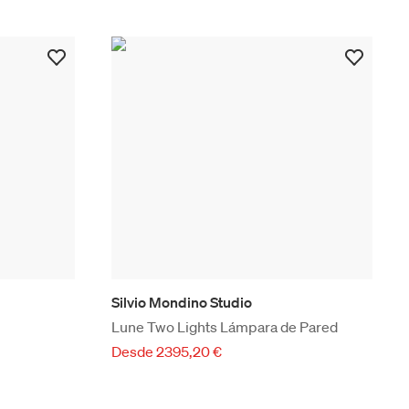
Silvio Mondino Studio
Lune Two Lights Lámpara de Pared
Desde 2395,20 €