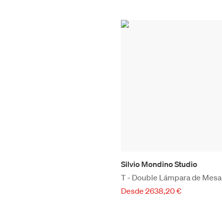
Silvio Mondino Studio
T - Double Lámpara de Mesa
Desde 2638,20 €