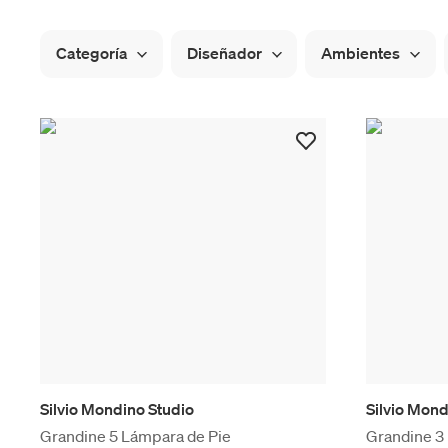
Categoría
Diseñador
Ambientes
Silvio Mondino Studio
Silvio Mond
Grandine 5 Lámpara de Pie
Grandine 3