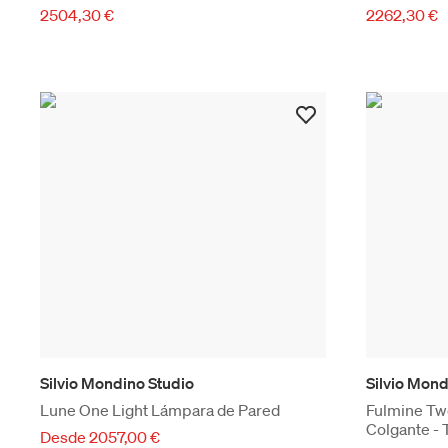
2504,30 €
2262,30 €
Silvio Mondino Studio
Silvio Mond
Lune One Light Lámpara de Pared
Fulmine Tw
Colgante - 
Desde 2057,00 €