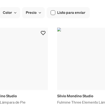
Color
Precio
Listo para enviar
ino Studio
Silvio Mondino Studio
 Lámpara de Pie
Fulmine Three Elements Lá