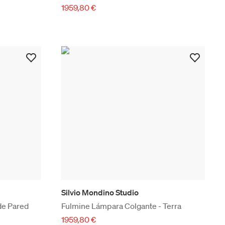
1959,80 €
Silvio Mondino Studio
de Pared
Fulmine Lámpara Colgante - Terra
1959,80 €