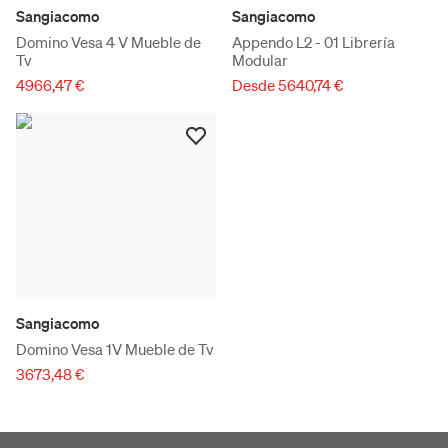
Sangiacomo
Sangiacomo
Domino Vesa 4 V Mueble de
Appendo L2 - 01 Librería
Tv
Modular
4966,47 €
Desde 5640,74 €
Sangiacomo
Domino Vesa 1V Mueble de Tv
3673,48 €