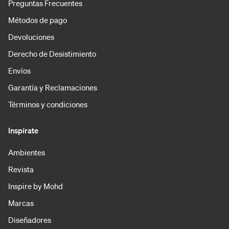
Preguntas Frecuentes
Métodos de pago
Devoluciones
Derecho de Desistimiento
Envíos
Garantía y Reclamaciones
Términos y condiciones
Inspírate
Ambientes
Revista
Inspire by Mohd
Marcas
Diseñadores