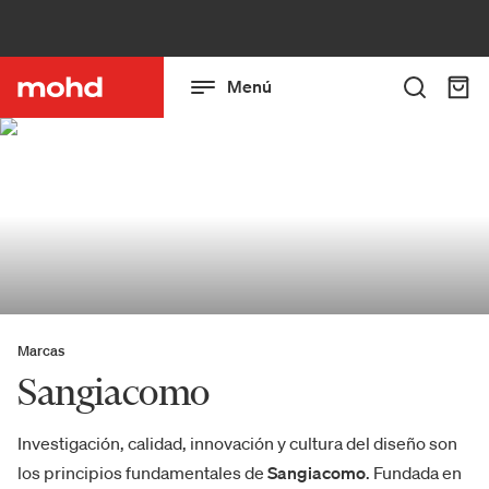
Menú
Marcas
Sangiacomo
Investigación, calidad, innovación y cultura del diseño son
los principios fundamentales de
Sangiacomo
. Fundada en