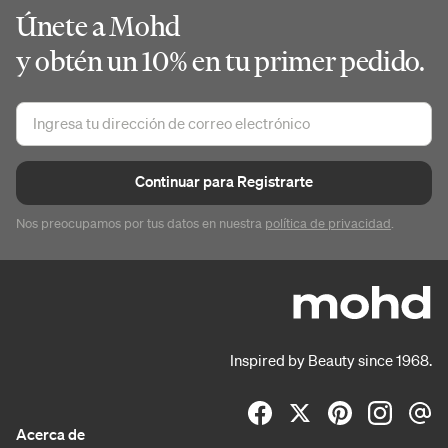
Únete a Mohd
y obtén un 10% en tu primer pedido.
Continuar para Registrarte
Nos preocupamos por tus datos en nuestra
política de privacidad
.
Inspired by Beauty since 1968.
Acerca de