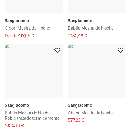
Sangiacomo
Sangiacomo
Cidori Mesita de Noche
Babila Mesita de Noche
Desde 417,55 €
1030,48 €
Sangiacomo
Sangiacomo
Babila Mesita de Noche -
Abaco Mesita de Noche
Roble tratado térmicamente
577,23 €
1030,48 €