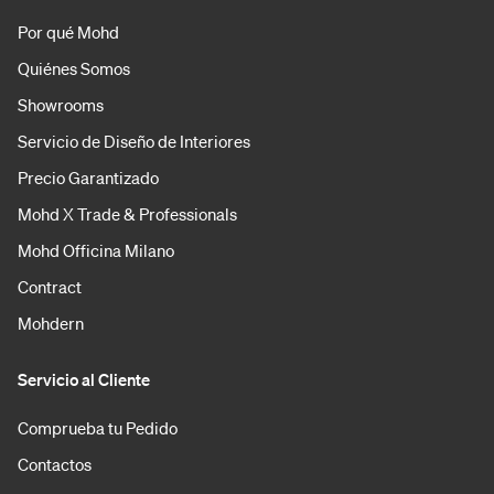
Por qué Mohd
Quiénes Somos
Showrooms
Servicio de Diseño de Interiores
Precio Garantizado
Mohd X Trade & Professionals
Mohd Officina Milano
Contract
Mohdern
Servicio al Cliente
Comprueba tu Pedido
Contactos