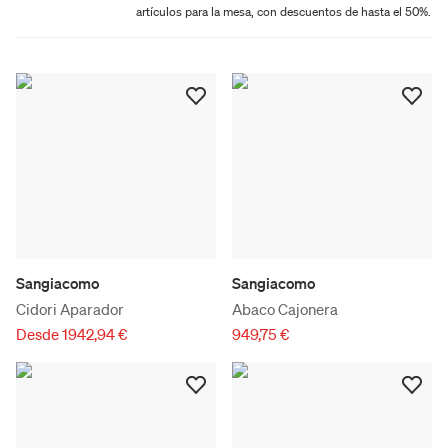
artículos para la mesa, con descuentos de hasta el 50%.
Sangiacomo
Sangiacomo
Cidori Aparador
Abaco Cajonera
Desde 1942,94 €
949,75 €