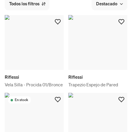
Todos los filtros
Destacado
Riflessi
Riflessi
Vela Silla - Procida 01/Bronce
Trapezio Espejo de Pared
En stock