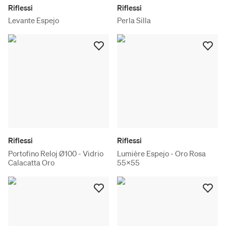
Riflessi
Riflessi
Levante Espejo
Perla Silla
Riflessi
Riflessi
Portofino Reloj Ø100 - Vidrio
Lumière Espejo - Oro Rosa
Calacatta Oro
55x55