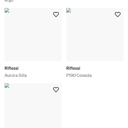
Riflessi
Riflessi
Aurora Silla
P190 Consola