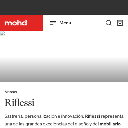
Menú
Marcas
Riflessi
Sastrería, personalización e innovación.
Riflessi
representa
una de las grandes excelencias del diseño y del
mobiliario