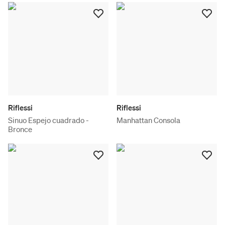
Riflessi
Riflessi
Sinuo Espejo cuadrado -
Manhattan Consola
Bronce