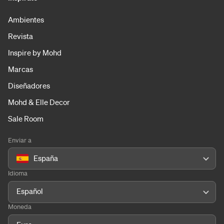
Ambientes
Revista
Inspire by Mohd
Marcas
Diseñadores
Mohd & Elle Decor
Sale Room
Enviar a
España
Idioma
Español
Moneda