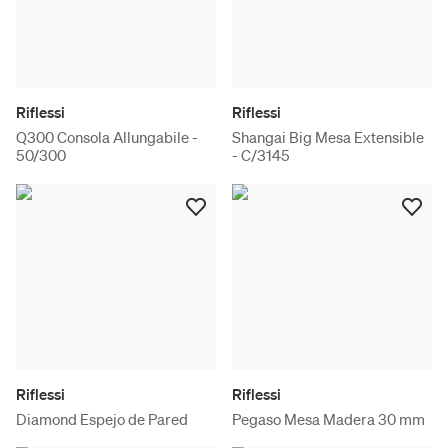
Riflessi
Riflessi
Q300 Consola Allungabile -
Shangai Big Mesa Extensible
50/300
- C/3145
Riflessi
Riflessi
Diamond Espejo de Pared
Pegaso Mesa Madera 30 mm