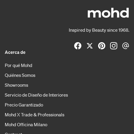
Inspired by Beauty since 1968.
Acerca de
Por qué Mohd
Quiénes Somos
Showrooms
Servicio de Diseño de Interiores
Precio Garantizado
Mohd X Trade & Professionals
Mohd Officina Milano