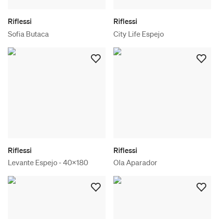
Riflessi
Riflessi
Sofia Butaca
City Life Espejo
Riflessi
Riflessi
Levante Espejo - 40x180
Ola Aparador