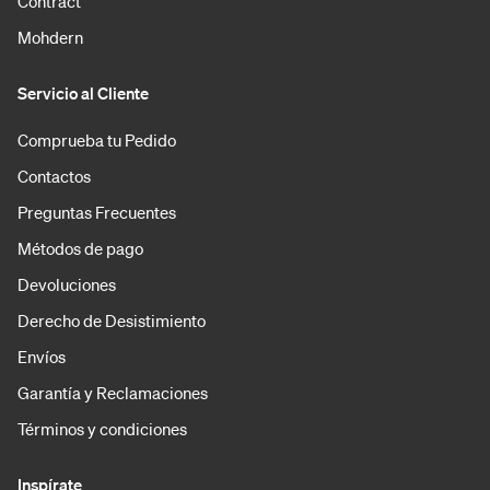
Contract
Mohdern
Servicio al Cliente
Comprueba tu Pedido
Contactos
Preguntas Frecuentes
Métodos de pago
Devoluciones
Derecho de Desistimiento
Envíos
Garantía y Reclamaciones
Términos y condiciones
Inspírate