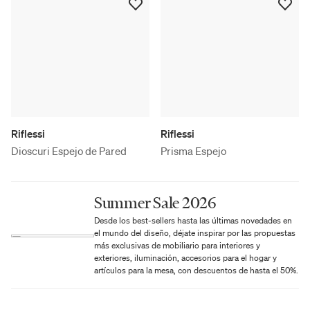
Riflessi
Riflessi
Dioscuri Espejo de Pared
Prisma Espejo
Summer Sale 2026
Desde los best-sellers hasta las últimas novedades en
el mundo del diseño, déjate inspirar por las propuestas
más exclusivas de mobiliario para interiores y
exteriores, iluminación, accesorios para el hogar y
artículos para la mesa, con descuentos de hasta el 50%.