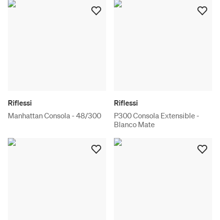
Riflessi
Riflessi
Manhattan Consola - 48/300
P300 Consola Extensible -
Blanco Mate