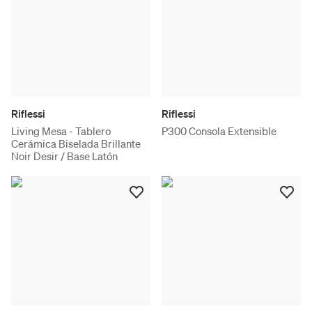
Riflessi
Riflessi
Living Mesa - Tablero
P300 Consola Extensible
Cerámica Biselada Brillante
Noir Desir / Base Latón