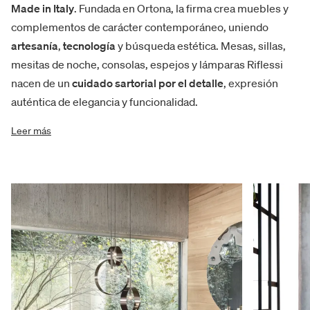
Made in Italy
. Fundada en Ortona, la firma crea muebles y
complementos de carácter contemporáneo, uniendo
artesanía
,
tecnología
y búsqueda estética. Mesas, sillas,
mesitas de noche, consolas, espejos y lámparas Riflessi
nacen de un
cuidado sartorial por el detalle
, expresión
auténtica de elegancia y funcionalidad.
Leer más