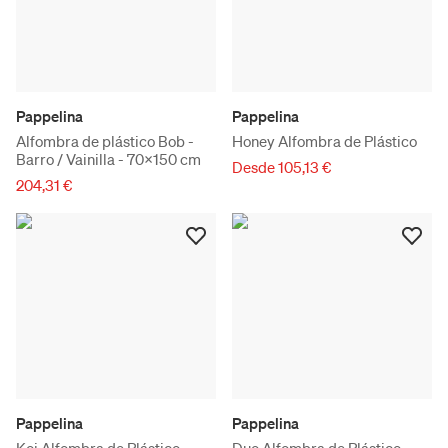
Pappelina
Pappelina
Alfombra de plástico Bob -
Honey Alfombra de Plástico
Barro / Vainilla - 70x150 cm
Desde 105,13 €
204,31 €
Pappelina
Pappelina