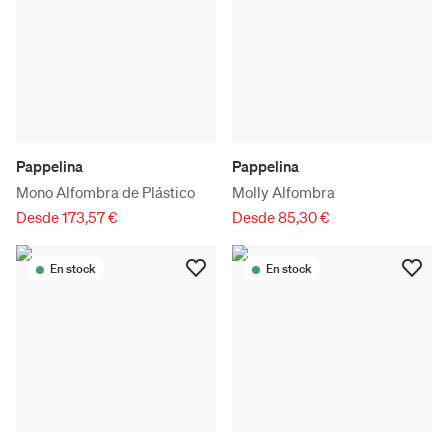
Pappelina
Pappelina
Mono Alfombra de Plástico
Molly Alfombra
Desde 173,57 €
Desde 85,30 €
En stock
En stock