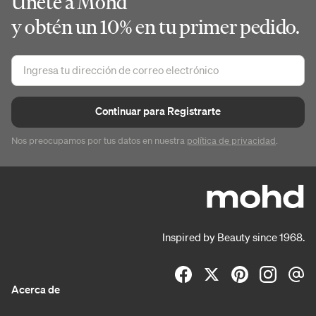
Únete a Mohd
y obtén un 10% en tu primer pedido.
Continuar para Registrarte
Nos preocupamos por tus datos en nuestra
política de privacidad
.
Inspired by Beauty since 1968.
Acerca de