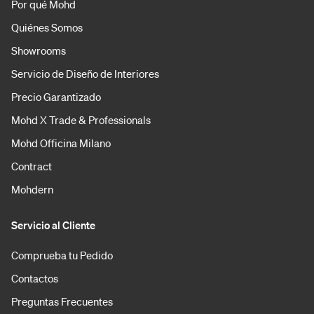
Por qué Mohd
Quiénes Somos
Showrooms
Servicio de Diseño de Interiores
Precio Garantizado
Mohd X Trade & Professionals
Mohd Officina Milano
Contract
Mohdern
Servicio al Cliente
Comprueba tu Pedido
Contactos
Preguntas Frecuentes