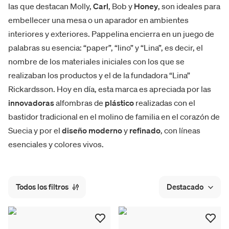
las que destacan Molly,
Carl
, Bob y
Honey
, son ideales para
embellecer una mesa o un aparador en ambientes
interiores y exteriores. Pappelina encierra en un juego de
palabras su esencia: “paper”, “lino” y “Lina”, es decir, el
nombre de los materiales iniciales con los que se
realizaban los productos y el de la fundadora “Lina”
Rickardsson. Hoy en día, esta marca es apreciada por las
innovadoras
alfombras de
plástico
realizadas con el
bastidor tradicional en el molino de familia en el corazón de
Suecia y por el
diseño
moderno
y
refinado
, con líneas
esenciales y colores vivos.
Todos los filtros
Destacado