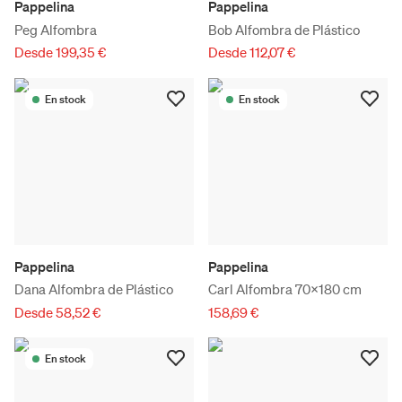
Pappelina
Pappelina
Peg Alfombra
Bob Alfombra de Plástico
Desde 199,35 €
Desde 112,07 €
En stock
En stock
Pappelina
Pappelina
Dana Alfombra de Plástico
Carl Alfombra 70x180 cm
Desde 58,52 €
158,69 €
En stock