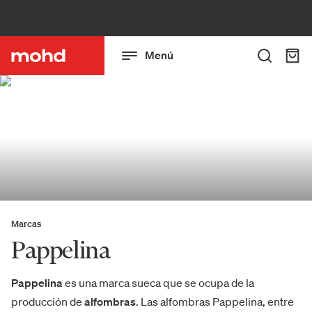
Menú
Marcas
Pappelina
Pappelina
es una marca sueca que se ocupa de la
producción de
alfombras
. Las alfombras Pappelina, entre