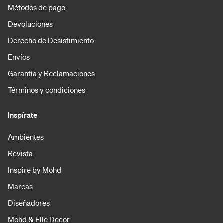
Métodos de pago
Devoluciones
Derecho de Desistimiento
Envíos
Garantía y Reclamaciones
Términos y condiciones
Inspírate
Ambientes
Revista
Inspire by Mohd
Marcas
Diseñadores
Mohd & Elle Decor