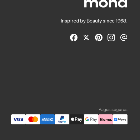
Inspired by Beauty since 1968.
Pagos seguros