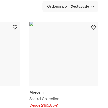
Ordenar por
Destacado
Morosini
Santral Collection
Desde 2195,85 €