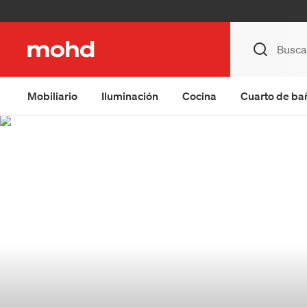
Mobiliario
Iluminación
Cocina
Cuarto de ba