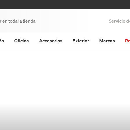
Servicio 
ño
Oficina
Accesorios
Exterior
Marcas
Re