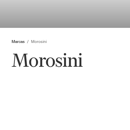
Marcas
Morosini
Morosini