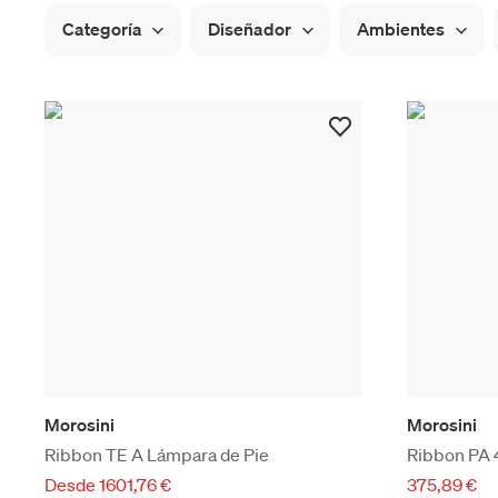
Categoría
Diseñador
Ambientes
Morosini
Morosini
Ribbon TE A Lámpara de Pie
Ribbon PA 
Desde 1601,76 €
375,89 €